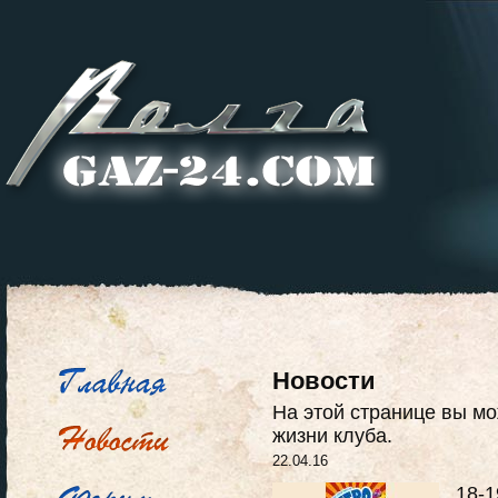
Новости
На этой странице вы мо
жизни клуба.
22.04.16
18-1