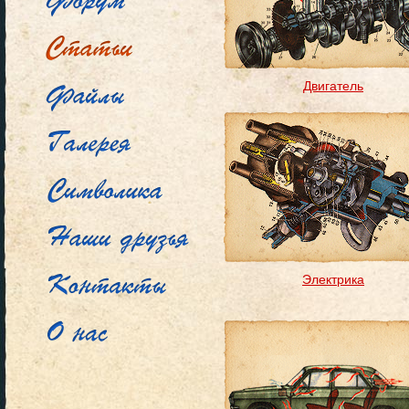
Двигатель
Электрика