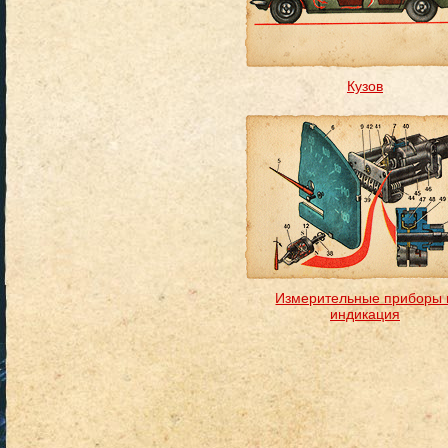
Кузов
Измерительные приборы 
индикация