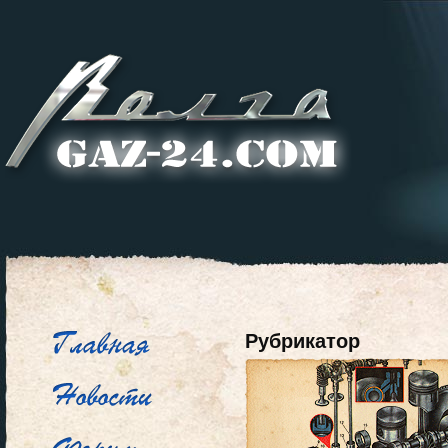
Рубрикатор