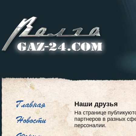
Наши друзья
На странице публикуютс
партнеров в разных сф
персоналии.