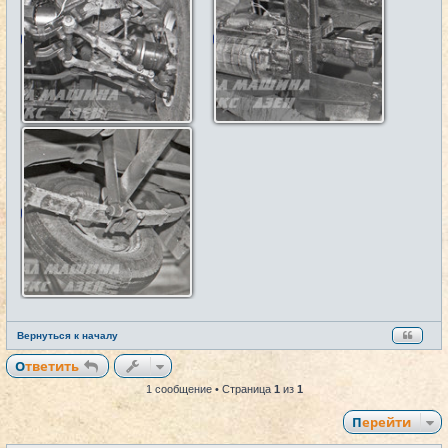
Вернуться к началу
Ответить
1 сообщение • Страница
1
из
1
Перейти