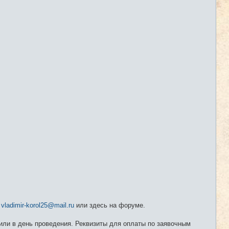
а
vladimir-korol25@mail.ru
или здесь на форуме.
 или в день проведения. Реквизиты для оплаты по заявочным