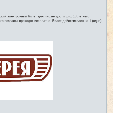
тский электронный билет для лиц не достигших 18 летнего
го возраста проходят бесплатно. Билет действителен на 1 (одно)