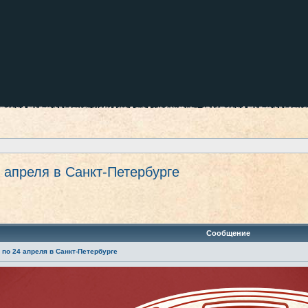
 апреля в Санкт-Петербурге
ренный поиск
Сообщение
 по 24 апреля в Санкт-Петербурге