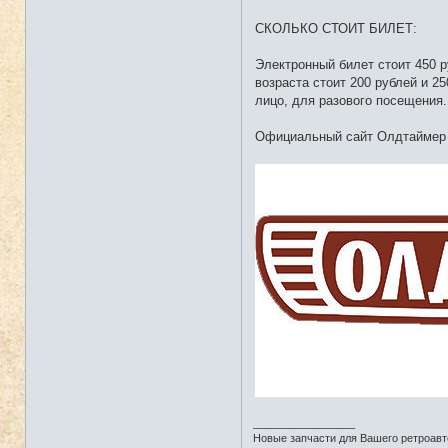
СКОЛЬКО СТОИТ БИЛЕТ:
Электронный билет стоит 450 р
возраста стоит 200 рублей и 2
лицо, для разового посещения.
Официальный сайт Олдтаймер
_________________
Новые запчасти для Вашего ретроавтом