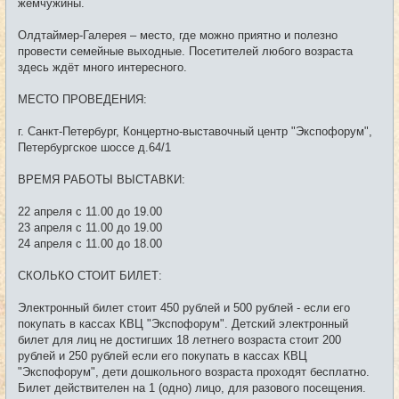
жемчужины.
Олдтаймер-Галерея – место, где можно приятно и полезно
провести семейные выходные. Посетителей любого возраста
здесь ждёт много интересного.
МЕСТО ПРОВЕДЕНИЯ:
г. Санкт-Петербург, Концертно-выставочный центр "Экспофорум",
Петербургское шоссе д.64/1
ВРЕМЯ РАБОТЫ ВЫСТАВКИ:
22 апреля с 11.00 до 19.00
23 апреля с 11.00 до 19.00
24 апреля с 11.00 до 18.00
СКОЛЬКО СТОИТ БИЛЕТ:
Электронный билет стоит 450 рублей и 500 рублей - если его
покупать в кассах КВЦ "Экспофорум". Детский электронный
билет для лиц не достигших 18 летнего возраста стоит 200
рублей и 250 рублей если его покупать в кассах КВЦ
"Экспофорум", дети дошкольного возраста проходят бесплатно.
Билет действителен на 1 (одно) лицо, для разового посещения.