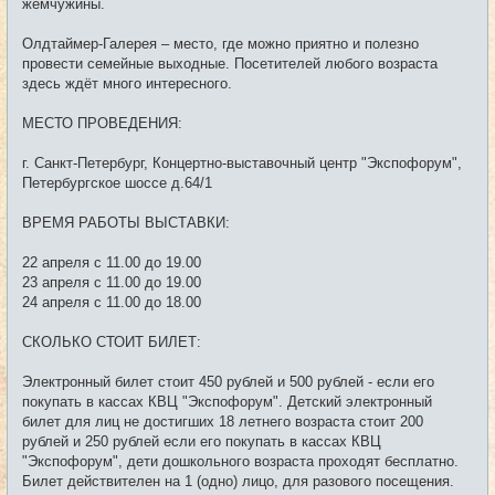
жемчужины.
Олдтаймер-Галерея – место, где можно приятно и полезно
провести семейные выходные. Посетителей любого возраста
здесь ждёт много интересного.
МЕСТО ПРОВЕДЕНИЯ:
г. Санкт-Петербург, Концертно-выставочный центр "Экспофорум",
Петербургское шоссе д.64/1
ВРЕМЯ РАБОТЫ ВЫСТАВКИ:
22 апреля с 11.00 до 19.00
23 апреля с 11.00 до 19.00
24 апреля с 11.00 до 18.00
СКОЛЬКО СТОИТ БИЛЕТ:
Электронный билет стоит 450 рублей и 500 рублей - если его
покупать в кассах КВЦ "Экспофорум". Детский электронный
билет для лиц не достигших 18 летнего возраста стоит 200
рублей и 250 рублей если его покупать в кассах КВЦ
"Экспофорум", дети дошкольного возраста проходят бесплатно.
Билет действителен на 1 (одно) лицо, для разового посещения.