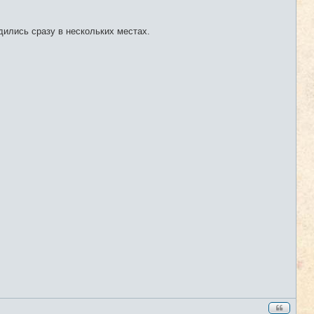
дились сразу в нескольких местах.