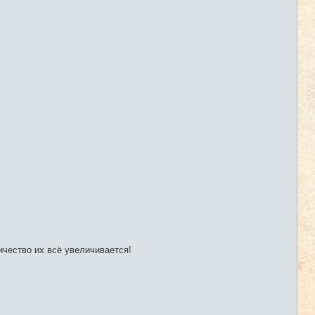
ичество их всё увеличивается!