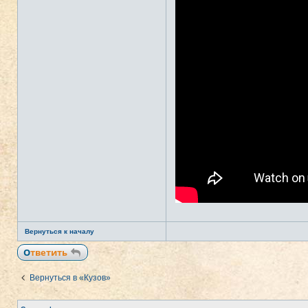
Вернуться к началу
Ответить
Вернуться в «Кузов»