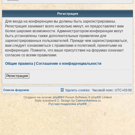
Регистрация
Для входа на конференцию вы должны быть зарегистрированы.
Регистрация занимает всего несколько минут, но предоставляет вам
более широкие возможности. Администратором конференции могут
быть установлены также дополнительные привилегии для
зарегистрированных пользователей. Прежде чем зарегистрироваться,
вам следует ознакомиться с правилами и политикой, принятыми на
конференции. Помните, что ваше присутствие на форумах означает
согласие со всеми правилами.
Общие правила
|
Соглашение о конфиденциальности
Регистрация
Список форумов
Удалить cookies
Часовой пояс:
UTC+03:00
Создано на основе
phpBB
® Forum Software © phpBB Limited
Style subsilver3.2. Design by
CabinetAdmina.ru
Русская поддержка phpBB