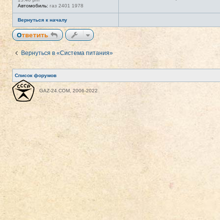
Автомобиль:
газ 2401 1978
Вернуться к началу
Ответить
Вернуться в «Система питания»
Список форумов
GAZ-24.COM, 2006-2022