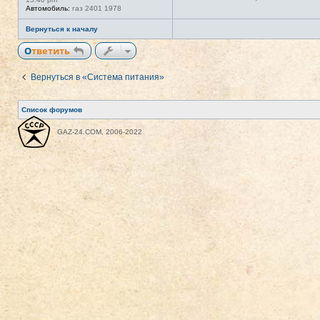
Автомобиль:
газ 2401 1978
Вернуться к началу
Ответить
Вернуться в «Система питания»
Список форумов
GAZ-24.COM, 2006-2022