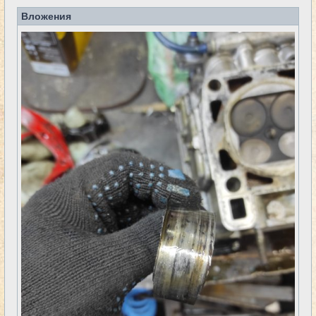
Вложения