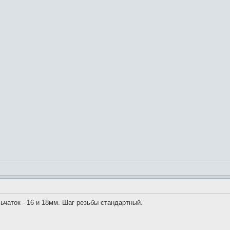
чаток - 16 и 18мм. Шаг резьбы стандартный.