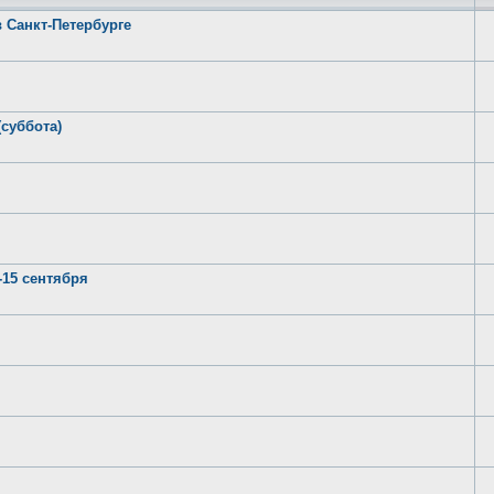
в Санкт-Петербурге
(суббота)
-15 сентября