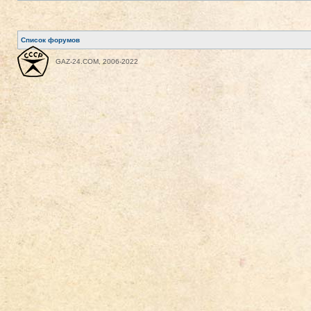
Список форумов
GAZ-24.COM, 2006-2022