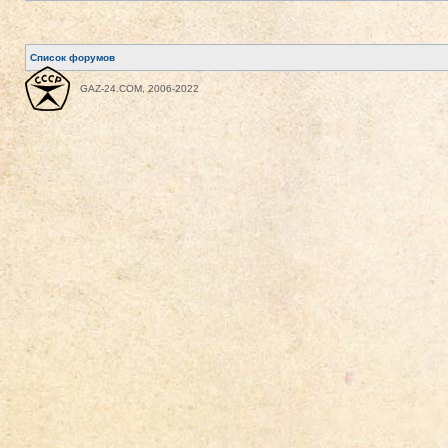
Список форумов
GAZ-24.COM, 2006-2022