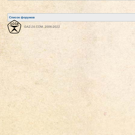
Список форумов
GAZ-24.COM, 2006-2022