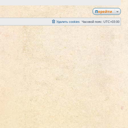
Перейти
Удалить cookies
Часовой пояс:
UTC+03:00