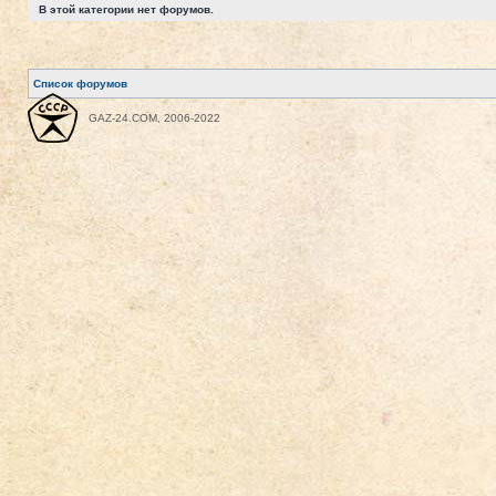
В этой категории нет форумов.
Список форумов
GAZ-24.COM, 2006-2022