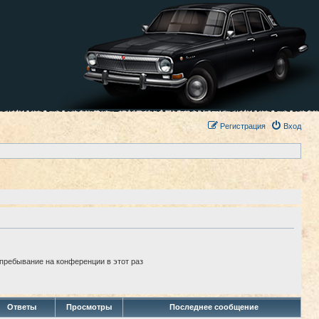
Регистрация
Вход
пребывание на конференции в этот раз
Ответы
Просмотры
Последнее сообщение