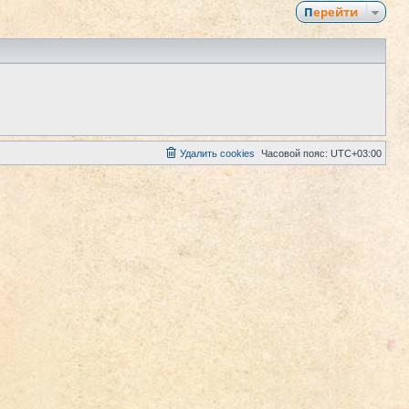
Перейти
Удалить cookies
Часовой пояс:
UTC+03:00