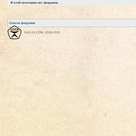
В этой категории нет форумов.
Список форумов
GAZ-24.COM, 2006-2022