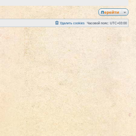
Перейти
Удалить cookies
Часовой пояс:
UTC+03:00