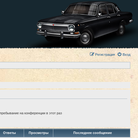
Регистрация
Вход
пребывание на конференции в этот раз
Ответы
Просмотры
Последнее сообщение