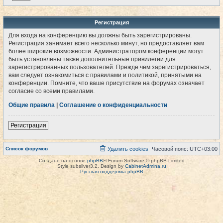
Регистрация
Для входа на конференцию вы должны быть зарегистрированы.
Регистрация занимает всего несколько минут, но предоставляет вам
более широкие возможности. Администратором конференции могут
быть установлены также дополнительные привилегии для
зарегистрированных пользователей. Прежде чем зарегистрироваться,
вам следует ознакомиться с правилами и политикой, принятыми на
конференции. Помните, что ваше присутствие на форумах означает
согласие со всеми правилами.
Общие правила
|
Соглашение о конфиденциальности
Регистрация
Список форумов
Удалить cookies
Часовой пояс:
UTC+03:00
Создано на основе
phpBB
® Forum Software © phpBB Limited
Style subsilver3.2. Design by
CabinetAdmina.ru
Русская поддержка phpBB