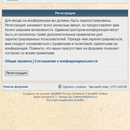
Регистрация
Для входа на конференцию вы должны быть зарегистрированы.
Регистрация занимает всего несколько минут, но предоставляет вам
более широкие возможности. Администратором конференции могут
быть установлены также дополнительные привилегии для
зарегистрированных пользователей. Прежде чем зарегистрироваться,
вам следует ознакомиться с правилами и политикой, принятыми на
конференции. Помните, что ваше присутствие на форумах означает
согласие со всеми правилами.
Общие правила
|
Соглашение о конфиденциальности
Регистрация
Список форумов
Удалить cookies
Часовой пояс:
UTC+03:00
Создано на основе
phpBB
® Forum Software © phpBB Limited
Style subsilver3.2. Design by
CabinetAdmina.ru
Русская поддержка phpBB