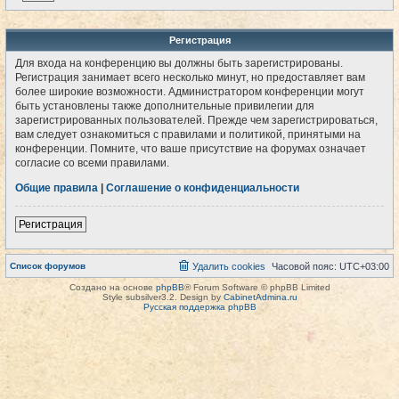
Регистрация
Для входа на конференцию вы должны быть зарегистрированы.
Регистрация занимает всего несколько минут, но предоставляет вам
более широкие возможности. Администратором конференции могут
быть установлены также дополнительные привилегии для
зарегистрированных пользователей. Прежде чем зарегистрироваться,
вам следует ознакомиться с правилами и политикой, принятыми на
конференции. Помните, что ваше присутствие на форумах означает
согласие со всеми правилами.
Общие правила
|
Соглашение о конфиденциальности
Регистрация
Список форумов
Удалить cookies
Часовой пояс:
UTC+03:00
Создано на основе
phpBB
® Forum Software © phpBB Limited
Style subsilver3.2. Design by
CabinetAdmina.ru
Русская поддержка phpBB