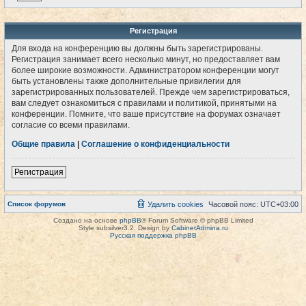
Регистрация
Для входа на конференцию вы должны быть зарегистрированы.
Регистрация занимает всего несколько минут, но предоставляет вам
более широкие возможности. Администратором конференции могут
быть установлены также дополнительные привилегии для
зарегистрированных пользователей. Прежде чем зарегистрироваться,
вам следует ознакомиться с правилами и политикой, принятыми на
конференции. Помните, что ваше присутствие на форумах означает
согласие со всеми правилами.
Общие правила
|
Соглашение о конфиденциальности
Регистрация
Список форумов
Удалить cookies
Часовой пояс:
UTC+03:00
Создано на основе
phpBB
® Forum Software © phpBB Limited
Style subsilver3.2. Design by
CabinetAdmina.ru
Русская поддержка phpBB