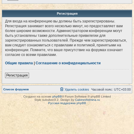
Регистрация
Для входа на конференцию вы должны быть зарегистрированы.
Регистрация занимает всего несколько минут, но предоставляет вам
более широкие возможности. Администратором конференции могут
быть установлены также дополнительные привилегии для
зарегистрированных пользователей. Прежде чем зарегистрироваться,
вам следует ознакомиться с правилами и политикой, принятыми на
конференции. Помните, что ваше присутствие на форумах означает
согласие со всеми правилами.
Общие правила
|
Соглашение о конфиденциальности
Регистрация
Список форумов
Удалить cookies
Часовой пояс:
UTC+03:00
Создано на основе
phpBB
® Forum Software © phpBB Limited
Style subsilver3.2. Design by
CabinetAdmina.ru
Русская поддержка phpBB