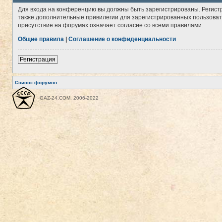
Для входа на конференцию вы должны быть зарегистрированы. Регист
также дополнительные привилегии для зарегистрированных пользовате
присутствие на форумах означает согласие со всеми правилами.
Общие правила
|
Соглашение о конфиденциальности
Регистрация
Список форумов
GAZ-24.COM, 2006-2022