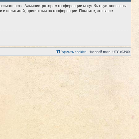
е возможности. Администратором конференции могут быть установлены
и и политикой, принятыми на конференции. Помните, что ваше
Удалить cookies
Часовой пояс:
UTC+03:00