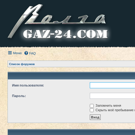
Меню
FAQ
Список форумов
Имя пользователя:
Пароль:
Запомнить меня
Скрыть моё пребывание н