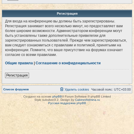
Регистрация
Для входа на конференцию вы должны быть зарегистрированы.
Регистрация занимает всего несколько минут, но предоставляет вам
более широкие возможности. Администратором конференции могут
быть установлены также дополнительные привилегии для
зарегистрированных пользователей. Прежде чем зарегистрироваться,
вам следует ознакомиться с правилами и политикой, принятыми на
конференции. Помните, что ваше присутствие на форумах означает
согласие со всеми правилами.
Общие правила
|
Соглашение о конфиденциальности
Регистрация
Список форумов
Удалить cookies
Часовой пояс:
UTC+03:00
Создано на основе
phpBB
® Forum Software © phpBB Limited
Style subsilver3.2. Design by
CabinetAdmina.ru
Русская поддержка phpBB