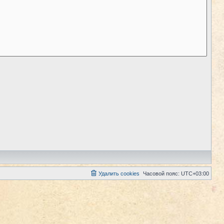
Удалить cookies
Часовой пояс:
UTC+03:00