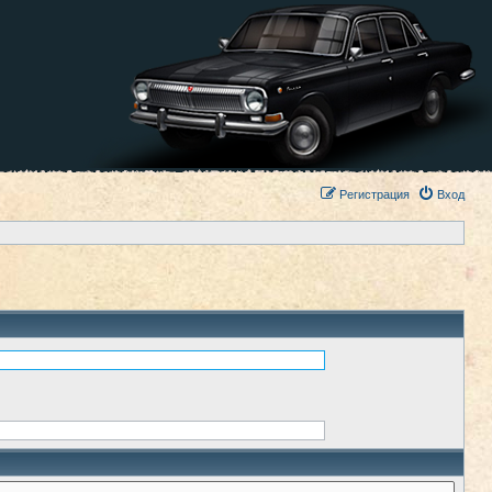
Регистрация
Вход