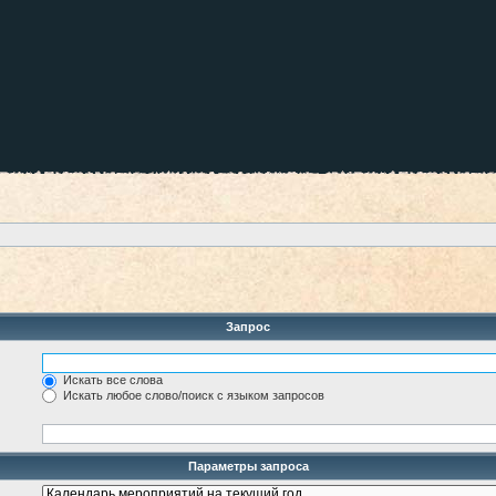
Запрос
Искать все слова
Искать любое слово/поиск с языком запросов
Параметры запроса