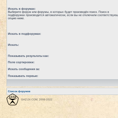
Искать в форумах:
Выберите форум или форумы, в которых будет произведён поиск. Поиск в
подфорумах производится автоматически, если вы не отключили соответствую
опцию ниже.
Искать в подфорумах:
Искать:
Показывать результаты как:
Поле сортировки:
Искать сообщения за:
Показывать первые:
Список форумов
GAZ-24.COM, 2006-2022