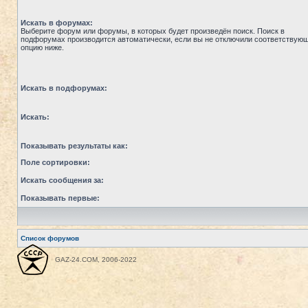
Искать в форумах:
Выберите форум или форумы, в которых будет произведён поиск. Поиск в
подфорумах производится автоматически, если вы не отключили соответствую
опцию ниже.
Искать в подфорумах:
Искать:
Показывать результаты как:
Поле сортировки:
Искать сообщения за:
Показывать первые:
Список форумов
GAZ-24.COM, 2006-2022