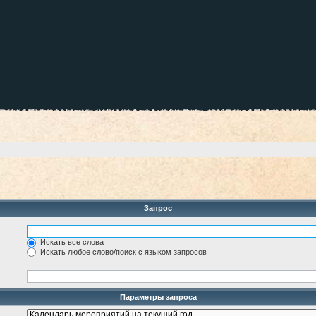
Запрос
Искать все слова
Искать любое слово/поиск с языком запросов
Параметры запроса