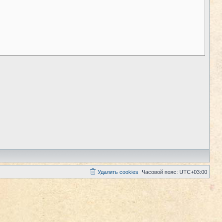
Удалить cookies
Часовой пояс:
UTC+03:00