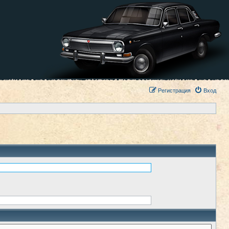
Регистрация
Вход