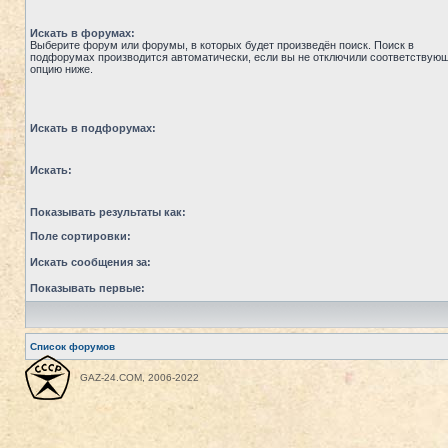
Искать в форумах:
Выберите форум или форумы, в которых будет произведён поиск. Поиск в
подфорумах производится автоматически, если вы не отключили соответствую
опцию ниже.
Искать в подфорумах:
Искать:
Показывать результаты как:
Поле сортировки:
Искать сообщения за:
Показывать первые:
Список форумов
GAZ-24.COM, 2006-2022