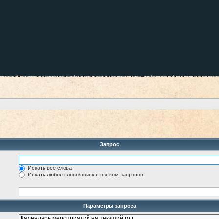
Запрос
Искать все слова
Искать любое слово/поиск с языком запросов
Параметры запроса