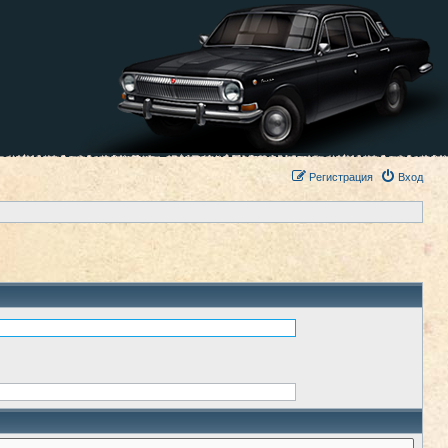
Регистрация
Вход