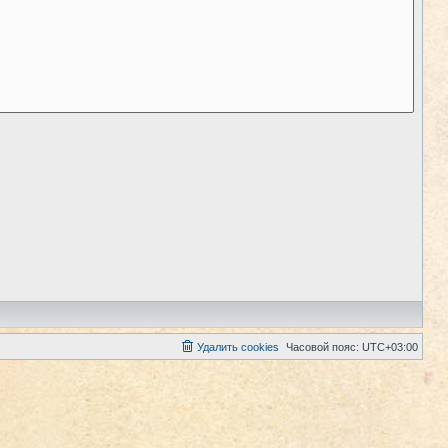
Удалить cookies
Часовой пояс:
UTC+03:00