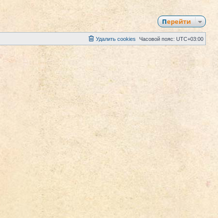
Перейти
Удалить cookies
Часовой пояс:
UTC+03:00