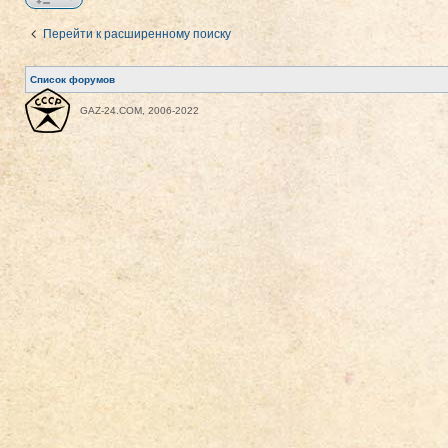
Перейти к расширенному поиску
Список форумов
GAZ-24.COM, 2006-2022