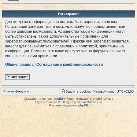
Регистрация
Для входа на конференцию вы должны быть зарегистрированы.
Регистрация занимает всего несколько минут, но предоставляет вам
более широкие возможности. Администратором конференции могут
быть установлены также дополнительные привилегии для
зарегистрированных пользователей. Прежде чем зарегистрироваться,
вам следует ознакомиться с правилами и политикой, принятыми на
конференции. Помните, что ваше присутствие на форумах означает
согласие со всеми правилами.
Общие правила
|
Соглашение о конфиденциальности
Регистрация
Список форумов
Удалить cookies
Часовой пояс:
UTC+03:00
Создано на основе
phpBB
® Forum Software © phpBB Limited
Style subsilver3.2. Design by
CabinetAdmina.ru
Русская поддержка phpBB