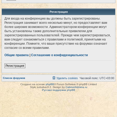
Регистрация
Для входа на конференцию вы должны быть зарегистрированы.
Регистрация занимает всего несколько минут, но предоставляет вам
более широкие возможности. Администратором конференции могут
быть установлены также дополнительные привилегии для
зарегистрированных пользователей. Прежде чем зарегистрироваться,
вам следует ознакомиться с правилами и политикой, принятыми на
конференции. Помните, что ваше присутствие на форумах означает
согласие со всеми правилами.
Общие правила
|
Соглашение о конфиденциальности
Регистрация
Список форумов
Удалить cookies
Часовой пояс:
UTC+03:00
Создано на основе
phpBB
® Forum Software © phpBB Limited
Style subsilver3.2. Design by
CabinetAdmina.ru
Русская поддержка phpBB