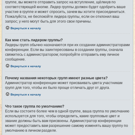
группе, вы можете отправить запрос на вступление, щёлкнув по
соответствующей кнопке. Лидер группы должен будет одобрить ваше
участие в группе и может спросить, зачем вы хотите присоединиться.
Пожалуйста, не беспокойте лидера группы, если он отклонил ваш
запрос; у него могут быть для этого свои причины.
Вернуться к началу
Как мне стать лидером группы?
Лидеры групп обычно назначаются при их создании администраторами
конференции. Если вы заинтересованы в создании группы, сначала
свяжитесь с администратором; попробуйте отправить ему личное
сообщение.
Вернуться к началу
Почему названия некоторых групп имеют разные цвета?
Администратор конференции может присваивать цвета участникам
групп для того, чтобы их было проще отличать друг от друга.
Вернуться к началу
Что такое группа по умолчанию?
Если вы состоите более чем в одной группе, ваша группа по умолчанию
используется для того, чтобы определить, какие групповые цвет и
звание должны быть вам присвоены. Администратор конференции
может предоставить вам разрешение самому изменять вашу группу по
умолчанию в личном разделе.