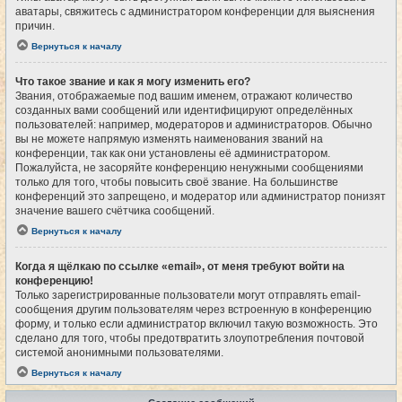
аватары, свяжитесь с администратором конференции для выяснения
причин.
Вернуться к началу
Что такое звание и как я могу изменить его?
Звания, отображаемые под вашим именем, отражают количество
созданных вами сообщений или идентифицируют определённых
пользователей: например, модераторов и администраторов. Обычно
вы не можете напрямую изменять наименования званий на
конференции, так как они установлены её администратором.
Пожалуйста, не засоряйте конференцию ненужными сообщениями
только для того, чтобы повысить своё звание. На большинстве
конференций это запрещено, и модератор или администратор понизят
значение вашего счётчика сообщений.
Вернуться к началу
Когда я щёлкаю по ссылке «email», от меня требуют войти на
конференцию!
Только зарегистрированные пользователи могут отправлять email-
сообщения другим пользователям через встроенную в конференцию
форму, и только если администратор включил такую возможность. Это
сделано для того, чтобы предотвратить злоупотребления почтовой
системой анонимными пользователями.
Вернуться к началу