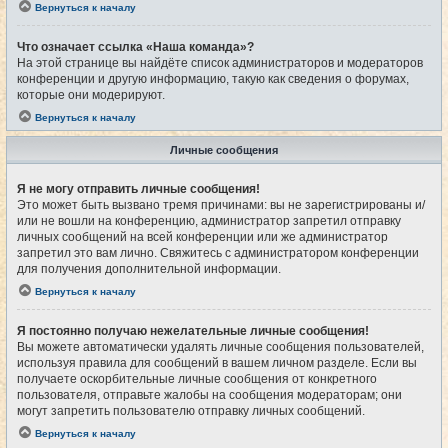
Вернуться к началу
Что означает ссылка «Наша команда»?
На этой странице вы найдёте список администраторов и модераторов
конференции и другую информацию, такую как сведения о форумах,
которые они модерируют.
Вернуться к началу
Личные сообщения
Я не могу отправить личные сообщения!
Это может быть вызвано тремя причинами: вы не зарегистрированы и/
или не вошли на конференцию, администратор запретил отправку
личных сообщений на всей конференции или же администратор
запретил это вам лично. Свяжитесь с администратором конференции
для получения дополнительной информации.
Вернуться к началу
Я постоянно получаю нежелательные личные сообщения!
Вы можете автоматически удалять личные сообщения пользователей,
используя правила для сообщений в вашем личном разделе. Если вы
получаете оскорбительные личные сообщения от конкретного
пользователя, отправьте жалобы на сообщения модераторам; они
могут запретить пользователю отправку личных сообщений.
Вернуться к началу