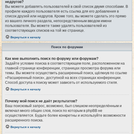
недругов?
Вы можете добавлять пользователей в свой список двумя способами. В
профиле каждого пользователя есть ссылка для его добавления в
список друзей или недругов. Кроме того, вы можете сделать это прямо
из вашего личного раздела, непосредственным вводом имени
пользователя. Вы можете также удалять пользователей из
соответствующих списков на той же странице.
Вернуться к началу
Поиск по форумам
Как мне выполнить поиск по форуму или форумам?
Задайте условие поиска в соответствующем поле, расположенном на
главной странице конференции, страницах просмотра форума или
темы. Вы можете осуществить расширенный поиск, щёлкнув по ссылке
«Расширенный поиск», доступной на всех страницах конференции.
Способ доступа к поиску может зависеть от используемого стиля.
Вернуться к началу
Почему мой поиск не даёт результатов?
Ваш поисковый запрос, возможно, был слишком неопределённым и
включал много общих слов, поиск по которым в phpBB не
осуществляется. Будьте более конкретны и используйте возможности
расширенного поиска.
Вернуться к началу