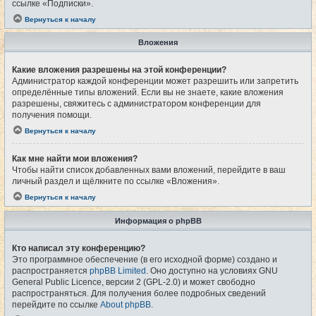
ссылке «Подписки».
Вернуться к началу
Вложения
Какие вложения разрешены на этой конференции?
Администратор каждой конференции может разрешить или запретить
определённые типы вложений. Если вы не знаете, какие вложения
разрешены, свяжитесь с администратором конференции для
получения помощи.
Вернуться к началу
Как мне найти мои вложения?
Чтобы найти список добавленных вами вложений, перейдите в ваш
личный раздел и щёлкните по ссылке «Вложения».
Вернуться к началу
Информация о phpBB
Кто написал эту конференцию?
Это программное обеспечение (в его исходной форме) создано и
распространяется
phpBB Limited
. Оно доступно на условиях GNU
General Public Licence, версии 2 (GPL-2.0) и может свободно
распространяться. Для получения более подробных сведений
перейдите по ссылке
About phpBB
.