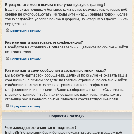
В результате моего поиска я получил пустую страницу!
Ваш поиск дал слишком большое количество результатов, которые веб-
сервер не смог обработать. Используйте «Расширенный поиск», более
точно задавайте условия поиска и форумы, на которых он должен быть
осуществлён.
Вернуться к началу
Как мне найти пользователя конференции?
Перейдите на страницу «Пользователи» и щёлкните по ссылке «Найти
пользователя».
Вернуться к началу
Как мне найти свои сообщения и созданные мной темы?
Вы можете найти свои сообщения, щёлкнув по ссылке «Показать ваши
сообщения» в личном разделе на главной странице, по ссылке «Найти
сообщения пользователя» на странице вашего профиля на
конференции или по ссылке «Ваши сообщения» в меню «Ссылки» на
главной странице. Чтобы найти созданные вами темы, используйте
страницу расширенного поиска, заполнив соответствующие поля.
Вернуться к началу
Подписки и закладки
Чем закладки отличаются от подписок?
В phpBB 3.0 закладки были больше похожи на закладки в вашем веб-