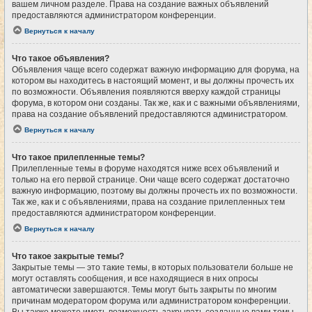
вашем личном разделе. Права на создание важных объявлений
предоставляются администратором конференции.
Вернуться к началу
Что такое объявления?
Объявления чаще всего содержат важную информацию для форума, на
котором вы находитесь в настоящий момент, и вы должны прочесть их
по возможности. Объявления появляются вверху каждой страницы
форума, в котором они созданы. Так же, как и с важными объявлениями,
права на создание объявлений предоставляются администратором.
Вернуться к началу
Что такое прилепленные темы?
Прилепленные темы в форуме находятся ниже всех объявлений и
только на его первой странице. Они чаще всего содержат достаточно
важную информацию, поэтому вы должны прочесть их по возможности.
Так же, как и с объявлениями, права на создание прилепленных тем
предоставляются администратором конференции.
Вернуться к началу
Что такое закрытые темы?
Закрытые темы — это такие темы, в которых пользователи больше не
могут оставлять сообщения, и все находящиеся в них опросы
автоматически завершаются. Темы могут быть закрыты по многим
причинам модератором форума или администратором конференции.