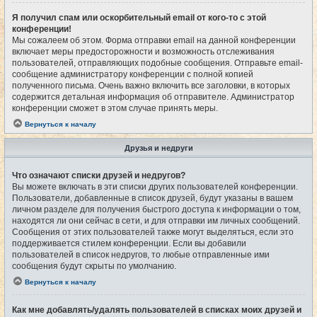
Я получил спам или оскорбительный email от кого-то с этой
конференции!
Мы сожалеем об этом. Форма отправки email на данной конференции
включает меры предосторожности и возможность отслеживания
пользователей, отправляющих подобные сообщения. Отправьте email-
сообщение администратору конференции с полной копией
полученного письма. Очень важно включить все заголовки, в которых
содержится детальная информация об отправителе. Администратор
конференции сможет в этом случае принять меры.
Вернуться к началу
Друзья и недруги
Что означают списки друзей и недругов?
Вы можете включать в эти списки других пользователей конференции.
Пользователи, добавленные в список друзей, будут указаны в вашем
личном разделе для получения быстрого доступа к информации о том,
находятся ли они сейчас в сети, и для отправки им личных сообщений.
Сообщения от этих пользователей также могут выделяться, если это
поддерживается стилем конференции. Если вы добавили
пользователей в список недругов, то любые отправленные ими
сообщения будут скрыты по умолчанию.
Вернуться к началу
Как мне добавлять/удалять пользователей в списках моих друзей и