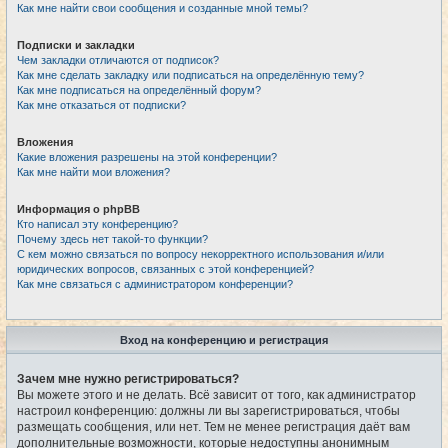
Как мне найти свои сообщения и созданные мной темы?
Подписки и закладки
Чем закладки отличаются от подписок?
Как мне сделать закладку или подписаться на определённую тему?
Как мне подписаться на определённый форум?
Как мне отказаться от подписки?
Вложения
Какие вложения разрешены на этой конференции?
Как мне найти мои вложения?
Информация о phpBB
Кто написал эту конференцию?
Почему здесь нет такой-то функции?
С кем можно связаться по вопросу некорректного использования и/или
юридических вопросов, связанных с этой конференцией?
Как мне связаться с администратором конференции?
Вход на конференцию и регистрация
Зачем мне нужно регистрироваться?
Вы можете этого и не делать. Всё зависит от того, как администратор
настроил конференцию: должны ли вы зарегистрироваться, чтобы
размещать сообщения, или нет. Тем не менее регистрация даёт вам
дополнительные возможности, которые недоступны анонимным