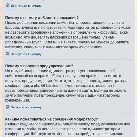
Вернуться к началу
Почему я не могу добавлять вложения?
Право добавления вложений может быть предоставлено на уровне
форума, группы или пользователя. Администратор конференции может
не разрешить добавление вложений в определённых форумах. Также
возможно, что добавлять вложения разрешено только членам
определённых групп. Если вы не знаете, почему не можете добавлять
вложения, свяжитесь с администратором конференции.
Вернуться к началу
Почему я получил предупреждение?
На каждой конференции администраторы устанавливают свой
собственный свод правил. Если вы нарушили правило, вы можете
получить предупреждение. Учтите, что это решение администратора
конференции, и phpBB Limited не имеет никакого отношения к
предупреждениям, вынесенным на данном сайте. Если вы не знаете,
за что получили предупреждение, свяжитесь с администратором
конференции.
Вернуться к началу
Как мне пожаловаться на сообщения модератору?
Рядом с каждым сообщением вы увидите кнопку, предназначенную для
отправки жалобы на него, если это разрешено администратором
конференции. Щёлкнув по этой кнопке, вы пройдёте через ряд шагов,