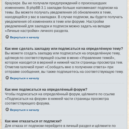
браузере. Вы не получали предупреждений о произошедших
изменениях. В phpBB 3.1 закладки больше напоминают подписки на
темы. Вы можете получать уведомления об обновлениях в теме,
находящейся у вас в закладках. В случае подписки, вы будете получать
уведомления об изменениях в теме или форуме. Настройки
уведомлений для закладок и подписок можно задать на вкладке
«Личные настройки» личного раздела.
Вернуться к началу
Как мне сделать закладку или подписаться на определённую тему?
Вы можете создать закладку или подписаться на определённую тему,
щёлкнув по соответствующей ссылке в меню «Управление темой»,
которое находится в верхней и нижней части страницы просмотра тем.
Отметив галочкой пункт «Сообщать мне о получении ответа» при
отправке сообщения, вы также подпишетесь на соответствующую тему.
Вернуться к началу
Как мне подписаться на определённый форум?
Чтобы подписаться на определённый форум, щёлкните по ссылке
«Подписаться на форум» в нижней части страницы просмотра
соответствующего форума.
Вернуться к началу
Как мне отказаться от подписки?
Для отказа от подписки перейдите в личный раздел и щёлкните по