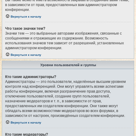
Вы также можете иметь возможность закрывать созданные вами темы,
в зависимости от прав, предоставленных вам администратором
конференции.
Вернуться к началу
Что такое значки тем?
Значки тем — это выбранные авторами изображения, связанные с
сообщениями и отражающие их содержание. Возможность
использования значков тем зависит от разрешений, установленных
администратором конференции.
Вернуться к началу
Уровни пользователей и группы
Кто такие администраторы?
Администраторы — это пользователи, наделённые высшим уровнем
контроля над конференцией. Они могут управлять всеми аспектами
работы конференции, включая разграничение прав доступа,
отключение пользователей, создание групп пользователей,
назначение модераторов и т. п., в зависимости от прав,
предоставленных им создателем конференции. Они также могут
обладать всеми возможностями модераторов во всех форумах, в
зависимости от настроек, произведённых создателем конференции.
Вернуться к началу
Кто такие модераторы?