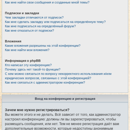
Как мне найти свои сообщения и созданные мной темы?
Подписки и закладки
Чем закладки отличаются от подписок?
Как мне сделать закладку или подписаться на определённую тему?
Как мне подписаться на определённый форум?
Как мне отказаться от подписки?
Вложения
Какие вложения разрешены на этой конференции?
Как мне найти мои вложения?
Информация о phpBB
Кто написал эту конференцию?
Почему здесь нет такой-то функции?
С кем можно связаться по вопросу некорректного использования и/или
юридических вопросов, связанных с этой конференцией?
Как мне связаться с администратором конференции?
Вход на конференцию и регистрация
Зачем мне нужно регистрироваться?
Вы можете этого и не делать. Всё зависит от того, как администратор
настроил конференцию: должны ли вы зарегистрироваться, чтобы
размещать сообщения, или нет. Тем не менее регистрация даёт вам
дополнительные возможности, которые недоступны анонимным