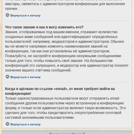
аватары, свяжитесь с администратором конференции для выяснения
причин.
Вернуться к началу
Что такое звание и как я могу изменить его?
Звания, отображаемые под вашим именем, отражают количество
созданных вами сообщений или идентифицируют определённых
пользователей: например, модераторов и администраторов. Обычно
вы не можете напрямую изменять наименования званий на
конференции, так как они установлены её администратором.
Пожалуйста, не засоряйте конференцию ненужными сообщениями
только для того, чтобы повысить своё звание. На большинстве
конференций это запрещено, и модератор или администратор понизят
значение вашего счётчика сообщений.
Вернуться к началу
Когда я щёлкаю по ссылке «email», от меня требуют войти на
конференцию!
Только зарегистрированные пользователи могут отправлять email-
сообщения другим пользователям через встроенную в конференцию
форму, и только если администратор включил такую возможность. Это
сделано для того, чтобы предотвратить злоупотребления почтовой
системой анонимными пользователями.
Вернуться к началу