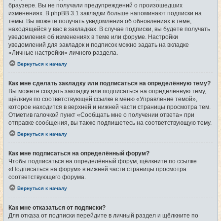
браузере. Вы не получали предупреждений о произошедших
изменениях. В phpBB 3.1 закладки больше напоминают подписки на
темы. Вы можете получать уведомления об обновлениях в теме,
находящейся у вас в закладках. В случае подписки, вы будете получать
уведомления об изменениях в теме или форуме. Настройки
уведомлений для закладок и подписок можно задать на вкладке
«Личные настройки» личного раздела.
Вернуться к началу
Как мне сделать закладку или подписаться на определённую тему?
Вы можете создать закладку или подписаться на определённую тему,
щёлкнув по соответствующей ссылке в меню «Управление темой»,
которое находится в верхней и нижней части страницы просмотра тем.
Отметив галочкой пункт «Сообщать мне о получении ответа» при
отправке сообщения, вы также подпишетесь на соответствующую тему.
Вернуться к началу
Как мне подписаться на определённый форум?
Чтобы подписаться на определённый форум, щёлкните по ссылке
«Подписаться на форум» в нижней части страницы просмотра
соответствующего форума.
Вернуться к началу
Как мне отказаться от подписки?
Для отказа от подписки перейдите в личный раздел и щёлкните по