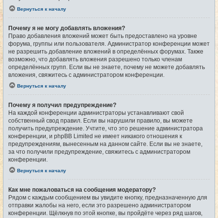
Вернуться к началу
Почему я не могу добавлять вложения?
Право добавления вложений может быть предоставлено на уровне
форума, группы или пользователя. Администратор конференции может
не разрешить добавление вложений в определённых форумах. Также
возможно, что добавлять вложения разрешено только членам
определённых групп. Если вы не знаете, почему не можете добавлять
вложения, свяжитесь с администратором конференции.
Вернуться к началу
Почему я получил предупреждение?
На каждой конференции администраторы устанавливают свой
собственный свод правил. Если вы нарушили правило, вы можете
получить предупреждение. Учтите, что это решение администратора
конференции, и phpBB Limited не имеет никакого отношения к
предупреждениям, вынесенным на данном сайте. Если вы не знаете,
за что получили предупреждение, свяжитесь с администратором
конференции.
Вернуться к началу
Как мне пожаловаться на сообщения модератору?
Рядом с каждым сообщением вы увидите кнопку, предназначенную для
отправки жалобы на него, если это разрешено администратором
конференции. Щёлкнув по этой кнопке, вы пройдёте через ряд шагов,