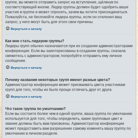
группе, вы можете отправить запрос на вступление, щёлкнув по
соответствующей кнопке. Лидер группы должен будет одобрить ваше
участие в группе и может спросить, зачем вы хотите присоединиться.
Пожалуйста, не беспокойте лидера группы, если он отклонил ваш
запрос; у него могут быть для этого свои причины.
Вернуться к началу
Как мне стать лидером группы?
Лидеры групп обычно назначаются при их создании администраторами
конференции. Если вы заинтересованы в создании группы, сначала
свяжитесь с администратором; попробуйте отправить ему личное
сообщение.
Вернуться к началу
Почему названия некоторых групп имеют разные цвета?
Администратор конференции может присваивать цвета участникам
групп для того, чтобы их было проще отличать друг от друга.
Вернуться к началу
Что такое группа по умолчанию?
Если вы состоите более чем в одной группе, ваша группа по умолчанию
используется для того, чтобы определить, какие групповые цвет и
звание должны быть вам присвоены. Администратор конференции
может предоставить вам разрешение самому изменять вашу группу по
умолчанию в личном разделе.