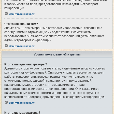
Вы также можете иметь возможность закрывать созданные вами темы,
в зависимости от прав, предоставленных вам администратором
конференции.
Вернуться к началу
Что такое значки тем?
Значки тем — это выбранные авторами изображения, связанные с
сообщениями и отражающие их содержание. Возможность
использования значков тем зависит от разрешений, установленных
администратором конференции.
Вернуться к началу
Уровни пользователей и группы
Кто такие администраторы?
Администраторы — это пользователи, наделённые высшим уровнем
контроля над конференцией. Они могут управлять всеми аспектами
работы конференции, включая разграничение прав доступа,
отключение пользователей, создание групп пользователей,
назначение модераторов и т. п., в зависимости от прав,
предоставленных им создателем конференции. Они также могут
обладать всеми возможностями модераторов во всех форумах, в
зависимости от настроек, произведённых создателем конференции.
Вернуться к началу
Кто такие модераторы?