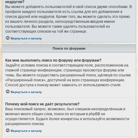
недругов?
Вы можете добавлять пользователей в свой список двумя способами. В
профиле каждого пользователя есть ссылка для его добавления в
список друзей или недругов. Кроме того, вы можете сделать это прямо
из вашего личного раздела, непосредственным вводом имени
пользователя. Вы можете также удалять пользователей из
соответствующих списков на той же странице.
Вернуться к началу
Поиск по форумам
Как мне выполнить поиск по форуму или форумам?
Задайте условие поиска в соответствующем поле, расположенном на
главной странице конференции, страницах просмотра форума или
темы. Вы можете осуществить расширенный поиск, щёлкнув по ссылке
«Расширенный поиск», доступной на всех страницах конференции.
Способ доступа к поиску может зависеть от используемого стиля.
Вернуться к началу
Почему мой поиск не даёт результатов?
Ваш поисковый запрос, возможно, был слишком неопределённым и
включал много общих слов, поиск по которым в phpBB не
осуществляется. Будьте более конкретны и используйте возможности
расширенного поиска.
Вернуться к началу