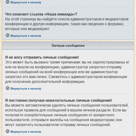
Вернуться к началу
Что означает ссылка «Наша команда»?
На этой странице вы найдёте список администраторов и модераторов
конференции и другую информацию, такую как сведения о форумах,
которые они модерируют.
Вернуться к началу
Личные сообщения
Я не могу отправить личные сообщения!
Это может быть вызвано тремя причинами: вы не зарегистрированы и/
или не вошли на конференцию, администратор запретил отправку
личных сообщений на всей конференции или же администратор
запретил это вам лично. Свяжитесь с администратором конференции
для получения дополнительной информации.
Вернуться к началу
Я постоянно получаю нежелательные личные сообщения!
Вы можете автоматически удалять личные сообщения пользователей,
используя правила для сообщений в вашем личном разделе. Если вы
получаете оскорбительные личные сообщения от конкретного
пользователя, отправьте жалобы на сообщения модераторам; они
могут запретить пользователю отправку личных сообщений.
Вернуться к началу