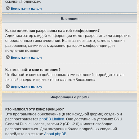
ссылке «Подписки».
Вернуться к началу
Вложения
Какие вложения разрешены на этой конференции?
Администратор каждой конференции может разрешить или запретить
определённые типы вложений. Если вы не знаете, какие вложения
разрешены, свяжитесь с администратором конференции для
получения помощи.
Вернуться к началу
Как мне найти мои вложения?
Чтобы найти список добавленных вами вложений, перейдите в ваш
личный раздел и щёлкните по ссылке «Вложения».
Вернуться к началу
Информация о phpBB
Кто написал эту конференцию?
Это программное обеспечение (в его исходной форме) создано и
распространяется
phpBB Limited
. Оно доступно на условиях GNU
General Public Licence, версии 2 (GPL-2.0) и может свободно
распространяться. Для получения более подробных сведений
перейдите по ссылке
About phpBB
.