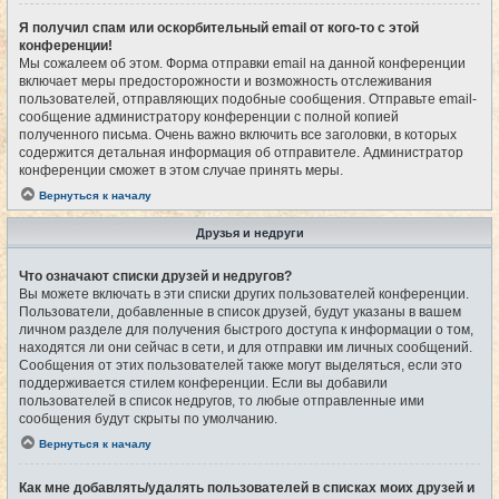
Я получил спам или оскорбительный email от кого-то с этой
конференции!
Мы сожалеем об этом. Форма отправки email на данной конференции
включает меры предосторожности и возможность отслеживания
пользователей, отправляющих подобные сообщения. Отправьте email-
сообщение администратору конференции с полной копией
полученного письма. Очень важно включить все заголовки, в которых
содержится детальная информация об отправителе. Администратор
конференции сможет в этом случае принять меры.
Вернуться к началу
Друзья и недруги
Что означают списки друзей и недругов?
Вы можете включать в эти списки других пользователей конференции.
Пользователи, добавленные в список друзей, будут указаны в вашем
личном разделе для получения быстрого доступа к информации о том,
находятся ли они сейчас в сети, и для отправки им личных сообщений.
Сообщения от этих пользователей также могут выделяться, если это
поддерживается стилем конференции. Если вы добавили
пользователей в список недругов, то любые отправленные ими
сообщения будут скрыты по умолчанию.
Вернуться к началу
Как мне добавлять/удалять пользователей в списках моих друзей и