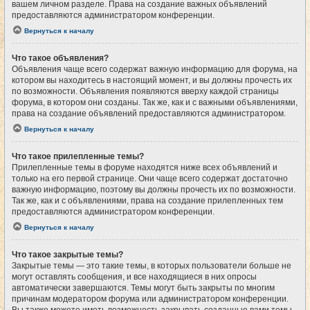
вашем личном разделе. Права на создание важных объявлений
предоставляются администратором конференции.
Вернуться к началу
Что такое объявления?
Объявления чаще всего содержат важную информацию для форума, на
котором вы находитесь в настоящий момент, и вы должны прочесть их
по возможности. Объявления появляются вверху каждой страницы
форума, в котором они созданы. Так же, как и с важными объявлениями,
права на создание объявлений предоставляются администратором.
Вернуться к началу
Что такое прилепленные темы?
Прилепленные темы в форуме находятся ниже всех объявлений и
только на его первой странице. Они чаще всего содержат достаточно
важную информацию, поэтому вы должны прочесть их по возможности.
Так же, как и с объявлениями, права на создание прилепленных тем
предоставляются администратором конференции.
Вернуться к началу
Что такое закрытые темы?
Закрытые темы — это такие темы, в которых пользователи больше не
могут оставлять сообщения, и все находящиеся в них опросы
автоматически завершаются. Темы могут быть закрыты по многим
причинам модератором форума или администратором конференции.