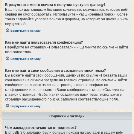
В результате моего поиска я получил пустую страницу!
Ваш поиск дал слишком большое количество результатов, которые веб-
сервер не смог обработать. Используйте «Расширенный поиск», более
точно задавайте условия поиска и форумы, на которых он должен быть
осуществлён.
Вернуться к началу
Как мне найти пользователя конференции?
Перейдите на страницу «Пользователи» и щёлкните по ссылке «Найти
пользователя».
Вернуться к началу
Как мне найти свои сообщения и созданные мной темы?
Вы можете найти свои сообщения, щёлкнув по ссылке «Показать ваши
сообщения» в личном разделе на главной странице, по ссылке «Найти
сообщения пользователя» на странице вашего профиля на
конференции или по ссылке «Ваши сообщения» в меню «Ссылки» на
главной странице. Чтобы найти созданные вами темы, используйте
страницу расширенного поиска, заполнив соответствующие поля.
Вернуться к началу
Подписки и закладки
Чем закладки отличаются от подписок?
В phpBB 3.0 закладки были больше похожи на закладки в вашем веб-