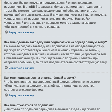
браузере. Вы не получали предупреждений о произошедших
изменениях. В phpBB 3.1 закладки больше напоминают подписки на
темы. Вы можете получать уведомления об обновлениях в теме,
находящейся у вас в закладках. В случае подписки, вы будете получать
уведомления об изменениях в теме или форуме. Настройки
уведомлений для закладок и подписок можно задать на вкладке
«Личные настройки» личного раздела.
Вернуться к началу
Как мне сделать закладку или подписаться на определённую тему?
Вы можете создать закладку или подписаться на определённую тему,
щёлкнув по соответствующей ссылке в меню «Управление темой»,
которое находится в верхней и нижней части страницы просмотра тем.
Отметив галочкой пункт «Сообщать мне о получении ответа» при
отправке сообщения, вы также подпишетесь на соответствующую тему.
Вернуться к началу
Как мне подписаться на определённый форум?
Чтобы подписаться на определённый форум, щёлкните по ссылке
«Подписаться на форум» в нижней части страницы просмотра
соответствующего форума.
Вернуться к началу
Как мне отказаться от подписки?
Для отказа от подписки перейдите в личный раздел и щёлкните по