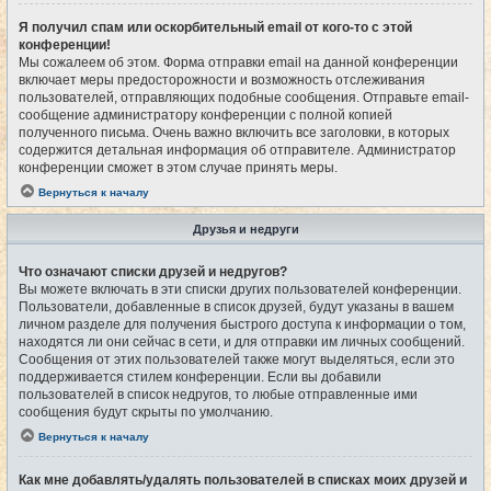
Я получил спам или оскорбительный email от кого-то с этой
конференции!
Мы сожалеем об этом. Форма отправки email на данной конференции
включает меры предосторожности и возможность отслеживания
пользователей, отправляющих подобные сообщения. Отправьте email-
сообщение администратору конференции с полной копией
полученного письма. Очень важно включить все заголовки, в которых
содержится детальная информация об отправителе. Администратор
конференции сможет в этом случае принять меры.
Вернуться к началу
Друзья и недруги
Что означают списки друзей и недругов?
Вы можете включать в эти списки других пользователей конференции.
Пользователи, добавленные в список друзей, будут указаны в вашем
личном разделе для получения быстрого доступа к информации о том,
находятся ли они сейчас в сети, и для отправки им личных сообщений.
Сообщения от этих пользователей также могут выделяться, если это
поддерживается стилем конференции. Если вы добавили
пользователей в список недругов, то любые отправленные ими
сообщения будут скрыты по умолчанию.
Вернуться к началу
Как мне добавлять/удалять пользователей в списках моих друзей и