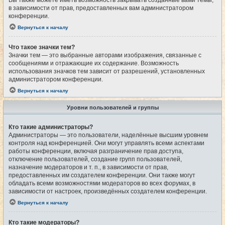
Вы также можете иметь возможность закрывать созданные вами темы,
в зависимости от прав, предоставленных вам администратором
конференции.
Вернуться к началу
Что такое значки тем?
Значки тем — это выбранные авторами изображения, связанные с
сообщениями и отражающие их содержание. Возможность
использования значков тем зависит от разрешений, установленных
администратором конференции.
Вернуться к началу
Уровни пользователей и группы
Кто такие администраторы?
Администраторы — это пользователи, наделённые высшим уровнем
контроля над конференцией. Они могут управлять всеми аспектами
работы конференции, включая разграничение прав доступа,
отключение пользователей, создание групп пользователей,
назначение модераторов и т. п., в зависимости от прав,
предоставленных им создателем конференции. Они также могут
обладать всеми возможностями модераторов во всех форумах, в
зависимости от настроек, произведённых создателем конференции.
Вернуться к началу
Кто такие модераторы?