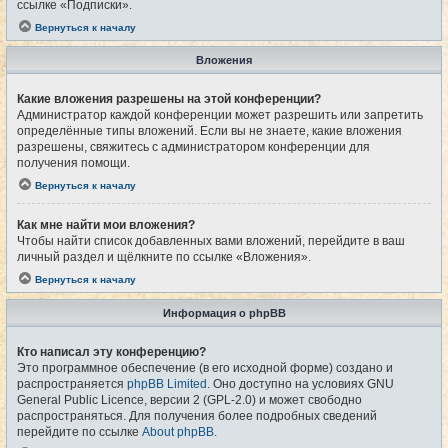
ссылке «Подписки».
Вернуться к началу
Вложения
Какие вложения разрешены на этой конференции?
Администратор каждой конференции может разрешить или запретить
определённые типы вложений. Если вы не знаете, какие вложения
разрешены, свяжитесь с администратором конференции для
получения помощи.
Вернуться к началу
Как мне найти мои вложения?
Чтобы найти список добавленных вами вложений, перейдите в ваш
личный раздел и щёлкните по ссылке «Вложения».
Вернуться к началу
Информация о phpBB
Кто написал эту конференцию?
Это программное обеспечение (в его исходной форме) создано и
распространяется
phpBB Limited
. Оно доступно на условиях GNU
General Public Licence, версии 2 (GPL-2.0) и может свободно
распространяться. Для получения более подробных сведений
перейдите по ссылке
About phpBB
.