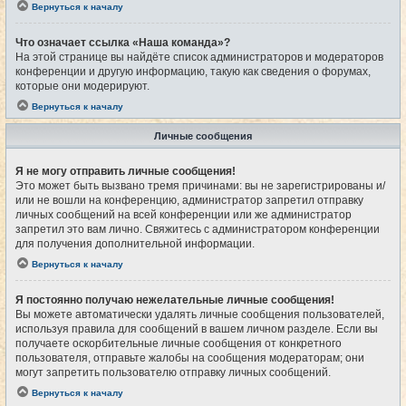
Вернуться к началу
Что означает ссылка «Наша команда»?
На этой странице вы найдёте список администраторов и модераторов
конференции и другую информацию, такую как сведения о форумах,
которые они модерируют.
Вернуться к началу
Личные сообщения
Я не могу отправить личные сообщения!
Это может быть вызвано тремя причинами: вы не зарегистрированы и/
или не вошли на конференцию, администратор запретил отправку
личных сообщений на всей конференции или же администратор
запретил это вам лично. Свяжитесь с администратором конференции
для получения дополнительной информации.
Вернуться к началу
Я постоянно получаю нежелательные личные сообщения!
Вы можете автоматически удалять личные сообщения пользователей,
используя правила для сообщений в вашем личном разделе. Если вы
получаете оскорбительные личные сообщения от конкретного
пользователя, отправьте жалобы на сообщения модераторам; они
могут запретить пользователю отправку личных сообщений.
Вернуться к началу