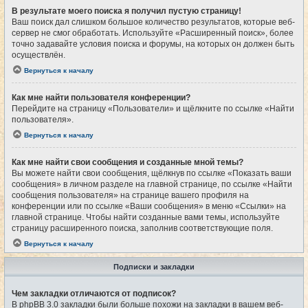
В результате моего поиска я получил пустую страницу!
Ваш поиск дал слишком большое количество результатов, которые веб-
сервер не смог обработать. Используйте «Расширенный поиск», более
точно задавайте условия поиска и форумы, на которых он должен быть
осуществлён.
Вернуться к началу
Как мне найти пользователя конференции?
Перейдите на страницу «Пользователи» и щёлкните по ссылке «Найти
пользователя».
Вернуться к началу
Как мне найти свои сообщения и созданные мной темы?
Вы можете найти свои сообщения, щёлкнув по ссылке «Показать ваши
сообщения» в личном разделе на главной странице, по ссылке «Найти
сообщения пользователя» на странице вашего профиля на
конференции или по ссылке «Ваши сообщения» в меню «Ссылки» на
главной странице. Чтобы найти созданные вами темы, используйте
страницу расширенного поиска, заполнив соответствующие поля.
Вернуться к началу
Подписки и закладки
Чем закладки отличаются от подписок?
В phpBB 3.0 закладки были больше похожи на закладки в вашем веб-