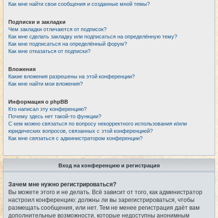
Как мне найти свои сообщения и созданные мной темы?
Подписки и закладки
Чем закладки отличаются от подписок?
Как мне сделать закладку или подписаться на определённую тему?
Как мне подписаться на определённый форум?
Как мне отказаться от подписки?
Вложения
Какие вложения разрешены на этой конференции?
Как мне найти мои вложения?
Информация о phpBB
Кто написал эту конференцию?
Почему здесь нет такой-то функции?
С кем можно связаться по вопросу некорректного использования и/или
юридических вопросов, связанных с этой конференцией?
Как мне связаться с администратором конференции?
Вход на конференцию и регистрация
Зачем мне нужно регистрироваться?
Вы можете этого и не делать. Всё зависит от того, как администратор
настроил конференцию: должны ли вы зарегистрироваться, чтобы
размещать сообщения, или нет. Тем не менее регистрация даёт вам
дополнительные возможности, которые недоступны анонимным