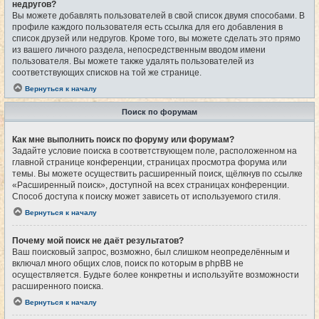
недругов?
Вы можете добавлять пользователей в свой список двумя способами. В
профиле каждого пользователя есть ссылка для его добавления в
список друзей или недругов. Кроме того, вы можете сделать это прямо
из вашего личного раздела, непосредственным вводом имени
пользователя. Вы можете также удалять пользователей из
соответствующих списков на той же странице.
Вернуться к началу
Поиск по форумам
Как мне выполнить поиск по форуму или форумам?
Задайте условие поиска в соответствующем поле, расположенном на
главной странице конференции, страницах просмотра форума или
темы. Вы можете осуществить расширенный поиск, щёлкнув по ссылке
«Расширенный поиск», доступной на всех страницах конференции.
Способ доступа к поиску может зависеть от используемого стиля.
Вернуться к началу
Почему мой поиск не даёт результатов?
Ваш поисковый запрос, возможно, был слишком неопределённым и
включал много общих слов, поиск по которым в phpBB не
осуществляется. Будьте более конкретны и используйте возможности
расширенного поиска.
Вернуться к началу