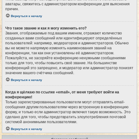
аватары, свяжитесь с администратором конференции для выяснения
причин.
Вернуться к началу
Что такое звание и как я могу изменить его?
Звания, отображаемые под вашим именем, отражают количество
созданных вами сообщений или идентифицируют определённых
пользователей: например, модераторов и администраторов. Обычно
вы не можете напрямую изменять наименования званий на
конференции, так как они установлены её администратором.
Пожалуйста, не засоряйте конференцию ненужными сообщениями
только для того, чтобы повысить своё звание. На большинстве
конференций это запрещено, и модератор или администратор понизят
значение вашего счётчика сообщений.
Вернуться к началу
Когда я щёлкаю по ссылке «email», от меня требуют войти на
конференцию!
Только зарегистрированные пользователи могут отправлять email-
сообщения другим пользователям через встроенную в конференцию
форму, и только если администратор включил такую возможность. Это
сделано для того, чтобы предотвратить злоупотребления почтовой
системой анонимными пользователями.
Вернуться к началу