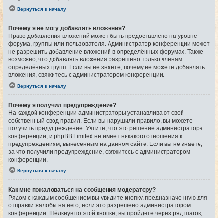
Вернуться к началу
Почему я не могу добавлять вложения?
Право добавления вложений может быть предоставлено на уровне
форума, группы или пользователя. Администратор конференции может
не разрешить добавление вложений в определённых форумах. Также
возможно, что добавлять вложения разрешено только членам
определённых групп. Если вы не знаете, почему не можете добавлять
вложения, свяжитесь с администратором конференции.
Вернуться к началу
Почему я получил предупреждение?
На каждой конференции администраторы устанавливают свой
собственный свод правил. Если вы нарушили правило, вы можете
получить предупреждение. Учтите, что это решение администратора
конференции, и phpBB Limited не имеет никакого отношения к
предупреждениям, вынесенным на данном сайте. Если вы не знаете,
за что получили предупреждение, свяжитесь с администратором
конференции.
Вернуться к началу
Как мне пожаловаться на сообщения модератору?
Рядом с каждым сообщением вы увидите кнопку, предназначенную для
отправки жалобы на него, если это разрешено администратором
конференции. Щёлкнув по этой кнопке, вы пройдёте через ряд шагов,