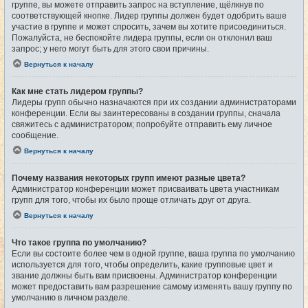
группе, вы можете отправить запрос на вступление, щёлкнув по
соответствующей кнопке. Лидер группы должен будет одобрить ваше
участие в группе и может спросить, зачем вы хотите присоединиться.
Пожалуйста, не беспокойте лидера группы, если он отклонил ваш
запрос; у него могут быть для этого свои причины.
Вернуться к началу
Как мне стать лидером группы?
Лидеры групп обычно назначаются при их создании администраторами
конференции. Если вы заинтересованы в создании группы, сначала
свяжитесь с администратором; попробуйте отправить ему личное
сообщение.
Вернуться к началу
Почему названия некоторых групп имеют разные цвета?
Администратор конференции может присваивать цвета участникам
групп для того, чтобы их было проще отличать друг от друга.
Вернуться к началу
Что такое группа по умолчанию?
Если вы состоите более чем в одной группе, ваша группа по умолчанию
используется для того, чтобы определить, какие групповые цвет и
звание должны быть вам присвоены. Администратор конференции
может предоставить вам разрешение самому изменять вашу группу по
умолчанию в личном разделе.