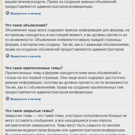
вашем личном разделе. Права на создание важных объявлений
предоставляются администратором конференции.
Вернуться к началу
Что такое объявления?
Объявления чаще всего содержат важную информацию для форума, на
котором вы находитесь в настоящий момент, и вы должны прочесть их
по возможности. Объявления появляются вверху каждой страницы
форума, в котором они созданы. Так же, как и с важными объявлениями,
права на создание объявлений предоставляются администратором.
Вернуться к началу
Что такое прилепленные темы?
Прилепленные темы в форуме находятся ниже всех объявлений и
только на его первой странице. Они чаще всего содержат достаточно
важную информацию, поэтому вы должны прочесть их по возможности.
Так же, как и с объявлениями, права на создание прилепленных тем
предоставляются администратором конференции.
Вернуться к началу
Что такое закрытые темы?
Закрытые темы — это такие темы, в которых пользователи больше не
могут оставлять сообщения, и все находящиеся в них опросы
автоматически завершаются. Темы могут быть закрыты по многим
причинам модератором форума или администратором конференции.