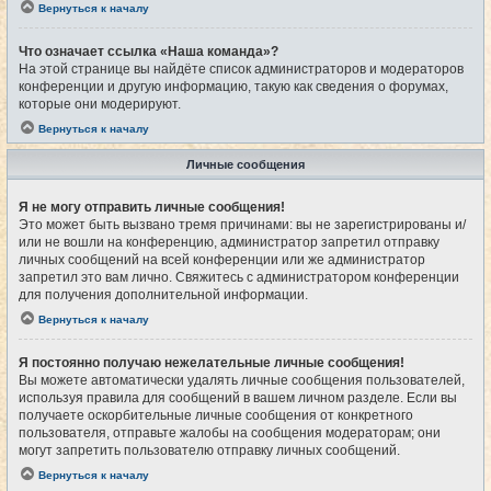
Вернуться к началу
Что означает ссылка «Наша команда»?
На этой странице вы найдёте список администраторов и модераторов
конференции и другую информацию, такую как сведения о форумах,
которые они модерируют.
Вернуться к началу
Личные сообщения
Я не могу отправить личные сообщения!
Это может быть вызвано тремя причинами: вы не зарегистрированы и/
или не вошли на конференцию, администратор запретил отправку
личных сообщений на всей конференции или же администратор
запретил это вам лично. Свяжитесь с администратором конференции
для получения дополнительной информации.
Вернуться к началу
Я постоянно получаю нежелательные личные сообщения!
Вы можете автоматически удалять личные сообщения пользователей,
используя правила для сообщений в вашем личном разделе. Если вы
получаете оскорбительные личные сообщения от конкретного
пользователя, отправьте жалобы на сообщения модераторам; они
могут запретить пользователю отправку личных сообщений.
Вернуться к началу