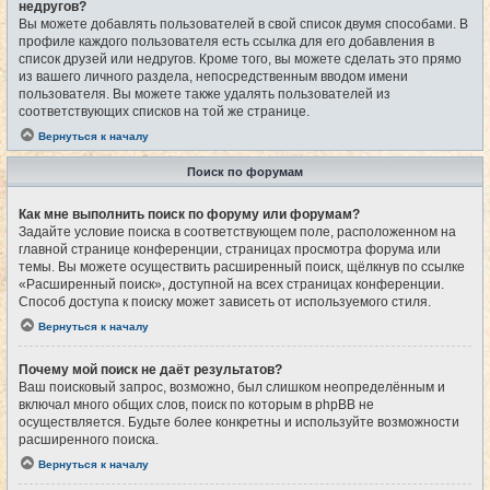
недругов?
Вы можете добавлять пользователей в свой список двумя способами. В
профиле каждого пользователя есть ссылка для его добавления в
список друзей или недругов. Кроме того, вы можете сделать это прямо
из вашего личного раздела, непосредственным вводом имени
пользователя. Вы можете также удалять пользователей из
соответствующих списков на той же странице.
Вернуться к началу
Поиск по форумам
Как мне выполнить поиск по форуму или форумам?
Задайте условие поиска в соответствующем поле, расположенном на
главной странице конференции, страницах просмотра форума или
темы. Вы можете осуществить расширенный поиск, щёлкнув по ссылке
«Расширенный поиск», доступной на всех страницах конференции.
Способ доступа к поиску может зависеть от используемого стиля.
Вернуться к началу
Почему мой поиск не даёт результатов?
Ваш поисковый запрос, возможно, был слишком неопределённым и
включал много общих слов, поиск по которым в phpBB не
осуществляется. Будьте более конкретны и используйте возможности
расширенного поиска.
Вернуться к началу