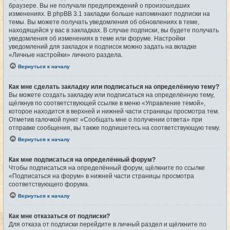
браузере. Вы не получали предупреждений о произошедших
изменениях. В phpBB 3.1 закладки больше напоминают подписки на
темы. Вы можете получать уведомления об обновлениях в теме,
находящейся у вас в закладках. В случае подписки, вы будете получать
уведомления об изменениях в теме или форуме. Настройки
уведомлений для закладок и подписок можно задать на вкладке
«Личные настройки» личного раздела.
Вернуться к началу
Как мне сделать закладку или подписаться на определённую тему?
Вы можете создать закладку или подписаться на определённую тему,
щёлкнув по соответствующей ссылке в меню «Управление темой»,
которое находится в верхней и нижней части страницы просмотра тем.
Отметив галочкой пункт «Сообщать мне о получении ответа» при
отправке сообщения, вы также подпишетесь на соответствующую тему.
Вернуться к началу
Как мне подписаться на определённый форум?
Чтобы подписаться на определённый форум, щёлкните по ссылке
«Подписаться на форум» в нижней части страницы просмотра
соответствующего форума.
Вернуться к началу
Как мне отказаться от подписки?
Для отказа от подписки перейдите в личный раздел и щёлкните по