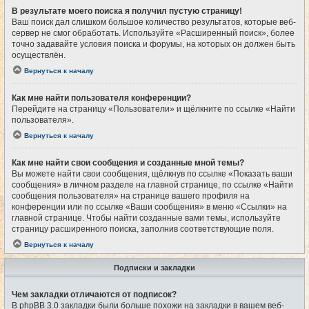
В результате моего поиска я получил пустую страницу!
Ваш поиск дал слишком большое количество результатов, которые веб-
сервер не смог обработать. Используйте «Расширенный поиск», более
точно задавайте условия поиска и форумы, на которых он должен быть
осуществлён.
Вернуться к началу
Как мне найти пользователя конференции?
Перейдите на страницу «Пользователи» и щёлкните по ссылке «Найти
пользователя».
Вернуться к началу
Как мне найти свои сообщения и созданные мной темы?
Вы можете найти свои сообщения, щёлкнув по ссылке «Показать ваши
сообщения» в личном разделе на главной странице, по ссылке «Найти
сообщения пользователя» на странице вашего профиля на
конференции или по ссылке «Ваши сообщения» в меню «Ссылки» на
главной странице. Чтобы найти созданные вами темы, используйте
страницу расширенного поиска, заполнив соответствующие поля.
Вернуться к началу
Подписки и закладки
Чем закладки отличаются от подписок?
В phpBB 3.0 закладки были больше похожи на закладки в вашем веб-