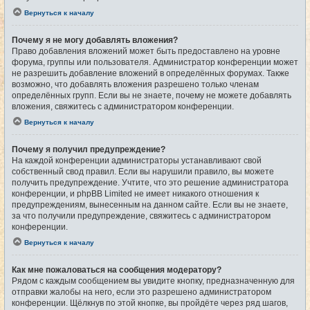
Вернуться к началу
Почему я не могу добавлять вложения?
Право добавления вложений может быть предоставлено на уровне
форума, группы или пользователя. Администратор конференции может
не разрешить добавление вложений в определённых форумах. Также
возможно, что добавлять вложения разрешено только членам
определённых групп. Если вы не знаете, почему не можете добавлять
вложения, свяжитесь с администратором конференции.
Вернуться к началу
Почему я получил предупреждение?
На каждой конференции администраторы устанавливают свой
собственный свод правил. Если вы нарушили правило, вы можете
получить предупреждение. Учтите, что это решение администратора
конференции, и phpBB Limited не имеет никакого отношения к
предупреждениям, вынесенным на данном сайте. Если вы не знаете,
за что получили предупреждение, свяжитесь с администратором
конференции.
Вернуться к началу
Как мне пожаловаться на сообщения модератору?
Рядом с каждым сообщением вы увидите кнопку, предназначенную для
отправки жалобы на него, если это разрешено администратором
конференции. Щёлкнув по этой кнопке, вы пройдёте через ряд шагов,