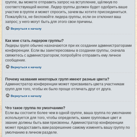
группе, вы можете отправить запрос на вступление, щёлкнув по
соответствующей кнопке. Лидер группы должен будет одобрить ваше
участие в группе и может спросить, зачем вы хотите присоединиться.
Пожалуйста, не беспокойте лидера группы, если он отклонил ваш
запрос; у него могут быть для этого свои причины.
Вернуться к началу
Как мне стать лидером группы?
Лидеры групп обычно назначаются при их создании администраторами
конференции. Если вы заинтересованы в создании группы, сначала
свяжитесь с администратором; попробуйте отправить ему личное
сообщение.
Вернуться к началу
Почему названия некоторых групп имеют разные цвета?
Администратор конференции может присваивать цвета участникам
групп для того, чтобы их было проще отличать друг от друга.
Вернуться к началу
Что такое группа по умолчанию?
Если вы состоите более чем в одной группе, ваша группа по умолчанию
используется для того, чтобы определить, какие групповые цвет и
звание должны быть вам присвоены. Администратор конференции
может предоставить вам разрешение самому изменять вашу группу по
умолчанию в личном разделе.