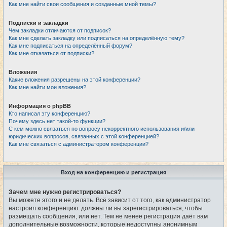
Как мне найти свои сообщения и созданные мной темы?
Подписки и закладки
Чем закладки отличаются от подписок?
Как мне сделать закладку или подписаться на определённую тему?
Как мне подписаться на определённый форум?
Как мне отказаться от подписки?
Вложения
Какие вложения разрешены на этой конференции?
Как мне найти мои вложения?
Информация о phpBB
Кто написал эту конференцию?
Почему здесь нет такой-то функции?
С кем можно связаться по вопросу некорректного использования и/или
юридических вопросов, связанных с этой конференцией?
Как мне связаться с администратором конференции?
Вход на конференцию и регистрация
Зачем мне нужно регистрироваться?
Вы можете этого и не делать. Всё зависит от того, как администратор
настроил конференцию: должны ли вы зарегистрироваться, чтобы
размещать сообщения, или нет. Тем не менее регистрация даёт вам
дополнительные возможности, которые недоступны анонимным