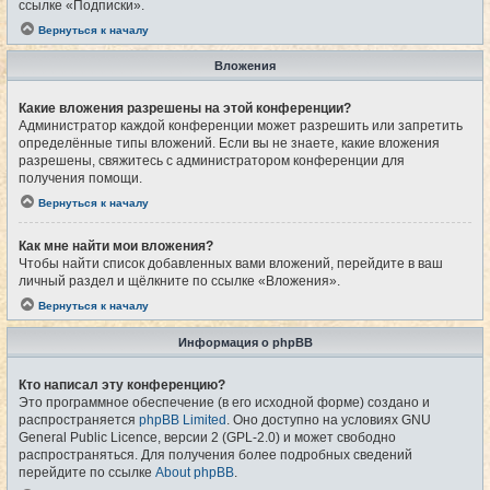
ссылке «Подписки».
Вернуться к началу
Вложения
Какие вложения разрешены на этой конференции?
Администратор каждой конференции может разрешить или запретить
определённые типы вложений. Если вы не знаете, какие вложения
разрешены, свяжитесь с администратором конференции для
получения помощи.
Вернуться к началу
Как мне найти мои вложения?
Чтобы найти список добавленных вами вложений, перейдите в ваш
личный раздел и щёлкните по ссылке «Вложения».
Вернуться к началу
Информация о phpBB
Кто написал эту конференцию?
Это программное обеспечение (в его исходной форме) создано и
распространяется
phpBB Limited
. Оно доступно на условиях GNU
General Public Licence, версии 2 (GPL-2.0) и может свободно
распространяться. Для получения более подробных сведений
перейдите по ссылке
About phpBB
.