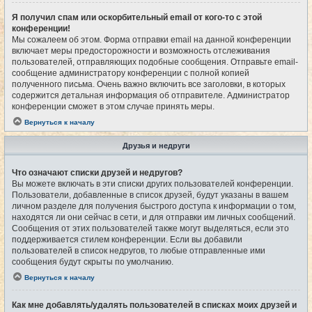
Я получил спам или оскорбительный email от кого-то с этой
конференции!
Мы сожалеем об этом. Форма отправки email на данной конференции
включает меры предосторожности и возможность отслеживания
пользователей, отправляющих подобные сообщения. Отправьте email-
сообщение администратору конференции с полной копией
полученного письма. Очень важно включить все заголовки, в которых
содержится детальная информация об отправителе. Администратор
конференции сможет в этом случае принять меры.
Вернуться к началу
Друзья и недруги
Что означают списки друзей и недругов?
Вы можете включать в эти списки других пользователей конференции.
Пользователи, добавленные в список друзей, будут указаны в вашем
личном разделе для получения быстрого доступа к информации о том,
находятся ли они сейчас в сети, и для отправки им личных сообщений.
Сообщения от этих пользователей также могут выделяться, если это
поддерживается стилем конференции. Если вы добавили
пользователей в список недругов, то любые отправленные ими
сообщения будут скрыты по умолчанию.
Вернуться к началу
Как мне добавлять/удалять пользователей в списках моих друзей и