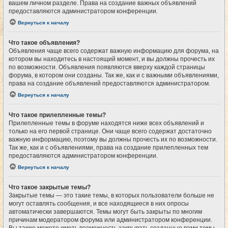
вашем личном разделе. Права на создание важных объявлений
предоставляются администратором конференции.
Вернуться к началу
Что такое объявления?
Объявления чаще всего содержат важную информацию для форума, на
котором вы находитесь в настоящий момент, и вы должны прочесть их
по возможности. Объявления появляются вверху каждой страницы
форума, в котором они созданы. Так же, как и с важными объявлениями,
права на создание объявлений предоставляются администратором.
Вернуться к началу
Что такое прилепленные темы?
Прилепленные темы в форуме находятся ниже всех объявлений и
только на его первой странице. Они чаще всего содержат достаточно
важную информацию, поэтому вы должны прочесть их по возможности.
Так же, как и с объявлениями, права на создание прилепленных тем
предоставляются администратором конференции.
Вернуться к началу
Что такое закрытые темы?
Закрытые темы — это такие темы, в которых пользователи больше не
могут оставлять сообщения, и все находящиеся в них опросы
автоматически завершаются. Темы могут быть закрыты по многим
причинам модератором форума или администратором конференции.