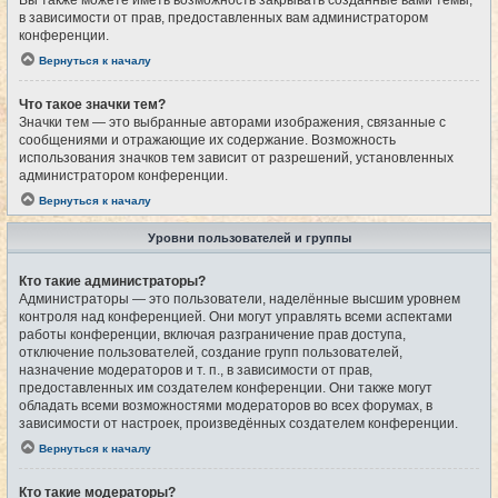
Вы также можете иметь возможность закрывать созданные вами темы,
в зависимости от прав, предоставленных вам администратором
конференции.
Вернуться к началу
Что такое значки тем?
Значки тем — это выбранные авторами изображения, связанные с
сообщениями и отражающие их содержание. Возможность
использования значков тем зависит от разрешений, установленных
администратором конференции.
Вернуться к началу
Уровни пользователей и группы
Кто такие администраторы?
Администраторы — это пользователи, наделённые высшим уровнем
контроля над конференцией. Они могут управлять всеми аспектами
работы конференции, включая разграничение прав доступа,
отключение пользователей, создание групп пользователей,
назначение модераторов и т. п., в зависимости от прав,
предоставленных им создателем конференции. Они также могут
обладать всеми возможностями модераторов во всех форумах, в
зависимости от настроек, произведённых создателем конференции.
Вернуться к началу
Кто такие модераторы?