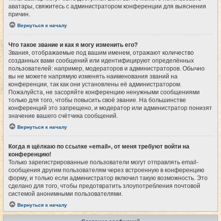
аватары, свяжитесь с администратором конференции для выяснения
причин.
Вернуться к началу
Что такое звание и как я могу изменить его?
Звания, отображаемые под вашим именем, отражают количество
созданных вами сообщений или идентифицируют определённых
пользователей: например, модераторов и администраторов. Обычно
вы не можете напрямую изменять наименования званий на
конференции, так как они установлены её администратором.
Пожалуйста, не засоряйте конференцию ненужными сообщениями
только для того, чтобы повысить своё звание. На большинстве
конференций это запрещено, и модератор или администратор понизят
значение вашего счётчика сообщений.
Вернуться к началу
Когда я щёлкаю по ссылке «email», от меня требуют войти на
конференцию!
Только зарегистрированные пользователи могут отправлять email-
сообщения другим пользователям через встроенную в конференцию
форму, и только если администратор включил такую возможность. Это
сделано для того, чтобы предотвратить злоупотребления почтовой
системой анонимными пользователями.
Вернуться к началу