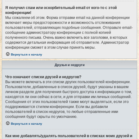
Я получил спам или оскорбительный email от кого-то с этой
конференции!
Мы сожалеем об этом. Форма отправки email на данной конференции
включает меры предосторожности и возможность отслеживания
пользователей, отправляющих подобные сообщения. Отправьте email-
сообщение администратору конференции с полной копией
полученного письма. Очень важно включить все заголовки, в которых
содержится детальная информация об отправителе. Администратор
конференции сможет в этом случае принять меры.
Вернуться к началу
Друзья и недруги
Что означают списки друзей и недругов?
Вы можете включать в эти списки других пользователей конференции.
Пользователи, добавленные в список друзей, будут указаны в вашем
личном разделе для получения быстрого доступа к информации о том,
находятся ли они сейчас в сети, и для отправки им личных сообщений.
Сообщения от этих пользователей также могут выделяться, если это
поддерживается стилем конференции. Если вы добавили
пользователей в список недругов, то любые отправленные ими
сообщения будут скрыты по умолчанию.
Вернуться к началу
Как мне добавлять/удалять пользователей в списках моих друзей и