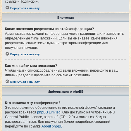
ссылке «Подписки».
Вернуться к началу
Вложения
Какие вложения разрешены на этой конференции?
Администратор каждой конференции может разрешить или запретить
определённые типы вложений. Если вы не знаете, какие вложения
разрешены, свяжитесь с администратором конференции для
получения помощи.
Вернуться к началу
Как мне найти мои вложения?
Чтобы найти список добавленных вами вложений, перейдите в ваш
личный раздел и щёлкните по ссылке «Вложения».
Вернуться к началу
Информация о phpBB
Кто написал эту конференцию?
Это программное обеспечение (в его исходной форме) создано и
распространяется
phpBB Limited
. Оно доступно на условиях GNU
General Public Licence, версии 2 (GPL-2.0) и может свободно
распространяться. Для получения более подробных сведений
перейдите по ссылке
About phpBB
.