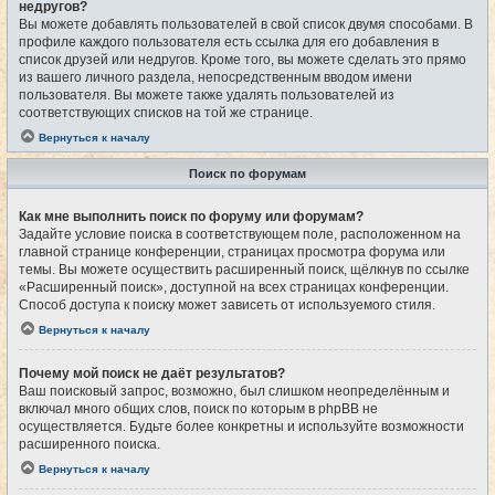
недругов?
Вы можете добавлять пользователей в свой список двумя способами. В
профиле каждого пользователя есть ссылка для его добавления в
список друзей или недругов. Кроме того, вы можете сделать это прямо
из вашего личного раздела, непосредственным вводом имени
пользователя. Вы можете также удалять пользователей из
соответствующих списков на той же странице.
Вернуться к началу
Поиск по форумам
Как мне выполнить поиск по форуму или форумам?
Задайте условие поиска в соответствующем поле, расположенном на
главной странице конференции, страницах просмотра форума или
темы. Вы можете осуществить расширенный поиск, щёлкнув по ссылке
«Расширенный поиск», доступной на всех страницах конференции.
Способ доступа к поиску может зависеть от используемого стиля.
Вернуться к началу
Почему мой поиск не даёт результатов?
Ваш поисковый запрос, возможно, был слишком неопределённым и
включал много общих слов, поиск по которым в phpBB не
осуществляется. Будьте более конкретны и используйте возможности
расширенного поиска.
Вернуться к началу