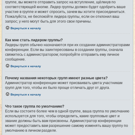
группе, вы можете отправить запрос на вступление, щёлкнув по
соответствующей кнопке. Лидер группы должен будет одобрить ваше
участие в группе и может спросить, зачем вы хотите присоединиться.
Пожалуйста, не беспокойте лидера группы, если он отклонил ваш
запрос; у него могут быть для этого свои причины.
Вернуться к началу
Как мне стать лидером группы?
Лидеры групп обычно назначаются при их создании администраторами
конференции. Если вы заинтересованы в создании группы, сначала
свяжитесь с администратором; попробуйте отправить ему личное
сообщение.
Вернуться к началу
Почему названия некоторых групп имеют разные цвета?
Администратор конференции может присваивать цвета участникам
групп для того, чтобы их было проще отличать друг от друга.
Вернуться к началу
Что такое группа по умолчанию?
Если вы состоите более чем в одной группе, ваша группа по умолчанию
используется для того, чтобы определить, какие групповые цвет и
звание должны быть вам присвоены. Администратор конференции
может предоставить вам разрешение самому изменять вашу группу по
умолчанию в личном разделе.