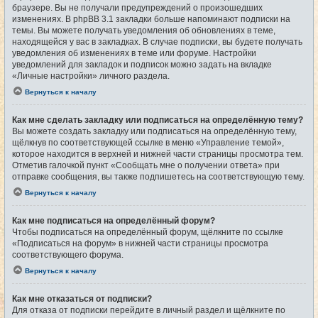
браузере. Вы не получали предупреждений о произошедших
изменениях. В phpBB 3.1 закладки больше напоминают подписки на
темы. Вы можете получать уведомления об обновлениях в теме,
находящейся у вас в закладках. В случае подписки, вы будете получать
уведомления об изменениях в теме или форуме. Настройки
уведомлений для закладок и подписок можно задать на вкладке
«Личные настройки» личного раздела.
Вернуться к началу
Как мне сделать закладку или подписаться на определённую тему?
Вы можете создать закладку или подписаться на определённую тему,
щёлкнув по соответствующей ссылке в меню «Управление темой»,
которое находится в верхней и нижней части страницы просмотра тем.
Отметив галочкой пункт «Сообщать мне о получении ответа» при
отправке сообщения, вы также подпишетесь на соответствующую тему.
Вернуться к началу
Как мне подписаться на определённый форум?
Чтобы подписаться на определённый форум, щёлкните по ссылке
«Подписаться на форум» в нижней части страницы просмотра
соответствующего форума.
Вернуться к началу
Как мне отказаться от подписки?
Для отказа от подписки перейдите в личный раздел и щёлкните по