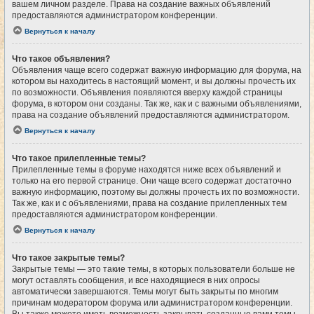
вашем личном разделе. Права на создание важных объявлений
предоставляются администратором конференции.
Вернуться к началу
Что такое объявления?
Объявления чаще всего содержат важную информацию для форума, на
котором вы находитесь в настоящий момент, и вы должны прочесть их
по возможности. Объявления появляются вверху каждой страницы
форума, в котором они созданы. Так же, как и с важными объявлениями,
права на создание объявлений предоставляются администратором.
Вернуться к началу
Что такое прилепленные темы?
Прилепленные темы в форуме находятся ниже всех объявлений и
только на его первой странице. Они чаще всего содержат достаточно
важную информацию, поэтому вы должны прочесть их по возможности.
Так же, как и с объявлениями, права на создание прилепленных тем
предоставляются администратором конференции.
Вернуться к началу
Что такое закрытые темы?
Закрытые темы — это такие темы, в которых пользователи больше не
могут оставлять сообщения, и все находящиеся в них опросы
автоматически завершаются. Темы могут быть закрыты по многим
причинам модератором форума или администратором конференции.