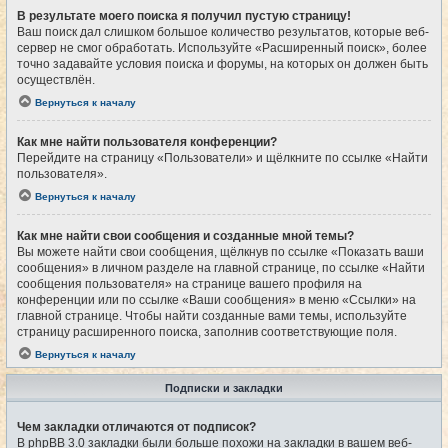
В результате моего поиска я получил пустую страницу!
Ваш поиск дал слишком большое количество результатов, которые веб-
сервер не смог обработать. Используйте «Расширенный поиск», более
точно задавайте условия поиска и форумы, на которых он должен быть
осуществлён.
Вернуться к началу
Как мне найти пользователя конференции?
Перейдите на страницу «Пользователи» и щёлкните по ссылке «Найти
пользователя».
Вернуться к началу
Как мне найти свои сообщения и созданные мной темы?
Вы можете найти свои сообщения, щёлкнув по ссылке «Показать ваши
сообщения» в личном разделе на главной странице, по ссылке «Найти
сообщения пользователя» на странице вашего профиля на
конференции или по ссылке «Ваши сообщения» в меню «Ссылки» на
главной странице. Чтобы найти созданные вами темы, используйте
страницу расширенного поиска, заполнив соответствующие поля.
Вернуться к началу
Подписки и закладки
Чем закладки отличаются от подписок?
В phpBB 3.0 закладки были больше похожи на закладки в вашем веб-