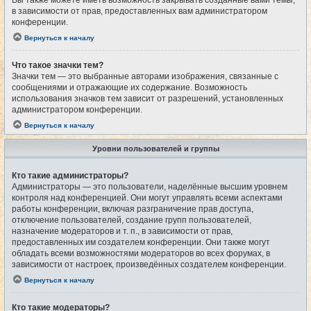
Вы также можете иметь возможность закрывать созданные вами темы,
в зависимости от прав, предоставленных вам администратором
конференции.
Вернуться к началу
Что такое значки тем?
Значки тем — это выбранные авторами изображения, связанные с
сообщениями и отражающие их содержание. Возможность
использования значков тем зависит от разрешений, установленных
администратором конференции.
Вернуться к началу
Уровни пользователей и группы
Кто такие администраторы?
Администраторы — это пользователи, наделённые высшим уровнем
контроля над конференцией. Они могут управлять всеми аспектами
работы конференции, включая разграничение прав доступа,
отключение пользователей, создание групп пользователей,
назначение модераторов и т. п., в зависимости от прав,
предоставленных им создателем конференции. Они также могут
обладать всеми возможностями модераторов во всех форумах, в
зависимости от настроек, произведённых создателем конференции.
Вернуться к началу
Кто такие модераторы?