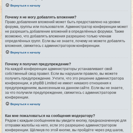
Вернуться к началу
Почему я не могу добавлять вложения?
Право добавления вложений может быть предоставлено на уровне
форума, группы или пользователя. Администратор конференции может
не разрешить добавление вложений в определённых форумах. Также
возможно, что добавлять вложения разрешено только членам
определённых групп. Если вы не знаете, почему не можете добавлять
вложения, свяжитесь с администратором конференции.
Вернуться к началу
Почему я получил предупреждение?
На каждой конференции администраторы устанавливают свой
собственный свод правил. Если вы нарушили правило, вы можете
получить предупреждение. Учтите, что это решение администратора
конференции, и phpBB Limited не имеет никакого отношения к
предупреждениям, вынесенным на данном сайте. Если вы не знаете,
за что получили предупреждение, свяжитесь с администратором
конференции.
Вернуться к началу
Как мне пожаловаться на сообщения модератору?
Рядом с каждым сообщением вы увидите кнопку, предназначенную для
отправки жалобы на него, если это разрешено администратором
конференции. Щёлкнув по этой кнопке, вы пройдёте через ряд шагов,