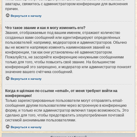
аватары, свяжитесь с администратором конференции для выяснения
причин.
Вернуться к началу
Что такое звание и как я могу изменить его?
Звания, отображаемые под вашим именем, отражают количество
созданных вами сообщений или идентифицируют определённых
пользователей: например, модераторов и администраторов. Обычно
вы не можете напрямую изменять наименования званий на
конференции, так как они установлены её администратором.
Пожалуйста, не засоряйте конференцию ненужными сообщениями
только для того, чтобы повысить своё звание. На большинстве
конференций это запрещено, и модератор или администратор понизят
значение вашего счётчика сообщений.
Вернуться к началу
Когда я щёлкаю по ссылке «email», от меня требуют войти на
конференцию!
Только зарегистрированные пользователи могут отправлять email-
сообщения другим пользователям через встроенную в конференцию
форму, и только если администратор включил такую возможность. Это
сделано для того, чтобы предотвратить злоупотребления почтовой
системой анонимными пользователями.
Вернуться к началу