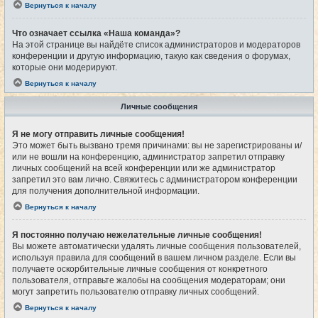
Вернуться к началу
Что означает ссылка «Наша команда»?
На этой странице вы найдёте список администраторов и модераторов
конференции и другую информацию, такую как сведения о форумах,
которые они модерируют.
Вернуться к началу
Личные сообщения
Я не могу отправить личные сообщения!
Это может быть вызвано тремя причинами: вы не зарегистрированы и/
или не вошли на конференцию, администратор запретил отправку
личных сообщений на всей конференции или же администратор
запретил это вам лично. Свяжитесь с администратором конференции
для получения дополнительной информации.
Вернуться к началу
Я постоянно получаю нежелательные личные сообщения!
Вы можете автоматически удалять личные сообщения пользователей,
используя правила для сообщений в вашем личном разделе. Если вы
получаете оскорбительные личные сообщения от конкретного
пользователя, отправьте жалобы на сообщения модераторам; они
могут запретить пользователю отправку личных сообщений.
Вернуться к началу