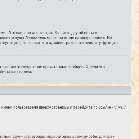
мя. Это сделано для того, чтобы никто другой не смог
 флажком пункт
Запомнить меня
при входе на конференцию. Не
отсутствует, это значит, что администратор отключил эту функцию.
 такие как отслеживание прочитанных сообщений, если эта
ies может помочь.
а имени пользователя вверху страницы и перейдите по ссылке
Личный
 только администраторам, модераторам и самому себе. Для всех