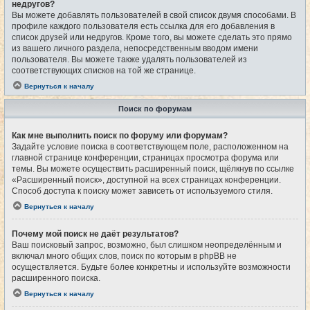
недругов?
Вы можете добавлять пользователей в свой список двумя способами. В
профиле каждого пользователя есть ссылка для его добавления в
список друзей или недругов. Кроме того, вы можете сделать это прямо
из вашего личного раздела, непосредственным вводом имени
пользователя. Вы можете также удалять пользователей из
соответствующих списков на той же странице.
Вернуться к началу
Поиск по форумам
Как мне выполнить поиск по форуму или форумам?
Задайте условие поиска в соответствующем поле, расположенном на
главной странице конференции, страницах просмотра форума или
темы. Вы можете осуществить расширенный поиск, щёлкнув по ссылке
«Расширенный поиск», доступной на всех страницах конференции.
Способ доступа к поиску может зависеть от используемого стиля.
Вернуться к началу
Почему мой поиск не даёт результатов?
Ваш поисковый запрос, возможно, был слишком неопределённым и
включал много общих слов, поиск по которым в phpBB не
осуществляется. Будьте более конкретны и используйте возможности
расширенного поиска.
Вернуться к началу