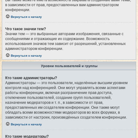
Вы также можете иметь возможность закрывать созданные вами темы,
в зависимости от прав, предоставленных вам администратором
конференции.
Вернуться к началу
Что такое значки тем?
Значки тем — это выбранные авторами изображения, связанные с
сообщениями и отражающие их содержание. Возможность
использования значков тем зависит от разрешений, установленных
администратором конференции.
Вернуться к началу
Уровни пользователей и группы
Кто такие администраторы?
Администраторы — это пользователи, наделённые высшим уровнем
контроля над конференцией. Они могут управлять всеми аспектами
работы конференции, включая разграничение прав доступа,
отключение пользователей, создание групп пользователей,
назначение модераторов и т. п., в зависимости от прав,
предоставленных им создателем конференции. Они также могут
обладать всеми возможностями модераторов во всех форумах, в
зависимости от настроек, произведённых создателем конференции.
Вернуться к началу
Кто такие модераторы?