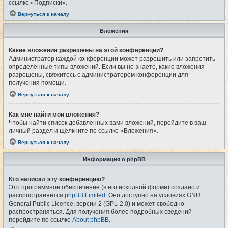
ссылке «Подписки».
Вернуться к началу
Вложения
Какие вложения разрешены на этой конференции?
Администратор каждой конференции может разрешить или запретить
определённые типы вложений. Если вы не знаете, какие вложения
разрешены, свяжитесь с администратором конференции для
получения помощи.
Вернуться к началу
Как мне найти мои вложения?
Чтобы найти список добавленных вами вложений, перейдите в ваш
личный раздел и щёлкните по ссылке «Вложения».
Вернуться к началу
Информация о phpBB
Кто написал эту конференцию?
Это программное обеспечение (в его исходной форме) создано и
распространяется
phpBB Limited
. Оно доступно на условиях GNU
General Public Licence, версии 2 (GPL-2.0) и может свободно
распространяться. Для получения более подробных сведений
перейдите по ссылке
About phpBB
.