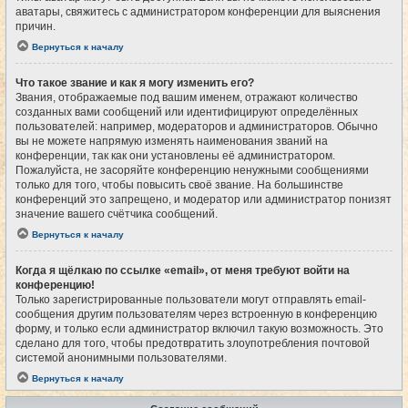
аватары, свяжитесь с администратором конференции для выяснения
причин.
Вернуться к началу
Что такое звание и как я могу изменить его?
Звания, отображаемые под вашим именем, отражают количество
созданных вами сообщений или идентифицируют определённых
пользователей: например, модераторов и администраторов. Обычно
вы не можете напрямую изменять наименования званий на
конференции, так как они установлены её администратором.
Пожалуйста, не засоряйте конференцию ненужными сообщениями
только для того, чтобы повысить своё звание. На большинстве
конференций это запрещено, и модератор или администратор понизят
значение вашего счётчика сообщений.
Вернуться к началу
Когда я щёлкаю по ссылке «email», от меня требуют войти на
конференцию!
Только зарегистрированные пользователи могут отправлять email-
сообщения другим пользователям через встроенную в конференцию
форму, и только если администратор включил такую возможность. Это
сделано для того, чтобы предотвратить злоупотребления почтовой
системой анонимными пользователями.
Вернуться к началу