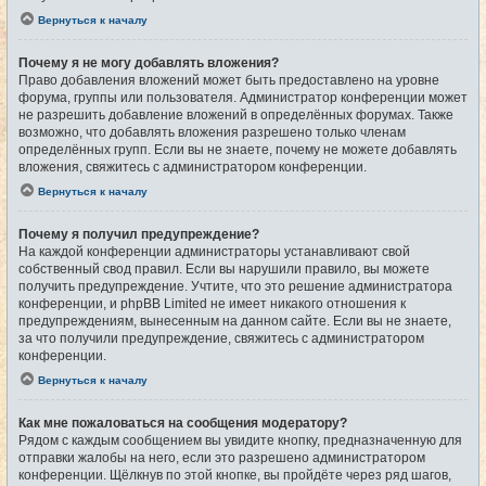
Вернуться к началу
Почему я не могу добавлять вложения?
Право добавления вложений может быть предоставлено на уровне
форума, группы или пользователя. Администратор конференции может
не разрешить добавление вложений в определённых форумах. Также
возможно, что добавлять вложения разрешено только членам
определённых групп. Если вы не знаете, почему не можете добавлять
вложения, свяжитесь с администратором конференции.
Вернуться к началу
Почему я получил предупреждение?
На каждой конференции администраторы устанавливают свой
собственный свод правил. Если вы нарушили правило, вы можете
получить предупреждение. Учтите, что это решение администратора
конференции, и phpBB Limited не имеет никакого отношения к
предупреждениям, вынесенным на данном сайте. Если вы не знаете,
за что получили предупреждение, свяжитесь с администратором
конференции.
Вернуться к началу
Как мне пожаловаться на сообщения модератору?
Рядом с каждым сообщением вы увидите кнопку, предназначенную для
отправки жалобы на него, если это разрешено администратором
конференции. Щёлкнув по этой кнопке, вы пройдёте через ряд шагов,