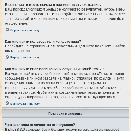
В результате моего поиска я получил пустую страницу!
Ваш поиск дал слишком большое количество результатов, которые веб-
сервер не смог обработать. Используйте «Расширенный поиск», более
точно задавайте условия поиска и форумы, на которых он должен быть
осуществлён.
Вернуться к началу
Как мне найти пользователя конференции?
Перейдите на страницу «Пользователи» и щёлкните по ссылке «Найти
пользователя».
Вернуться к началу
Как мне найти свои сообщения и созданные мной темы?
Вы можете найти свои сообщения, щёлкнув по ссылке «Показать ваши
сообщения» в личном разделе на главной странице, по ссылке «Найти
сообщения пользователя» на странице вашего профиля на
конференции или по ссылке «Ваши сообщения» в меню «Ссылки» на
главной странице. Чтобы найти созданные вами темы, используйте
страницу расширенного поиска, заполнив соответствующие поля.
Вернуться к началу
Подписки и закладки
Чем закладки отличаются от подписок?
В phpBB 3.0 закладки были больше похожи на закладки в вашем веб-