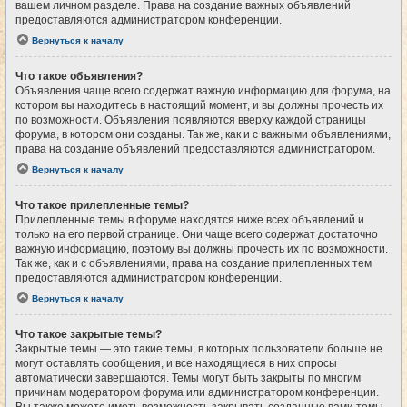
вашем личном разделе. Права на создание важных объявлений
предоставляются администратором конференции.
Вернуться к началу
Что такое объявления?
Объявления чаще всего содержат важную информацию для форума, на
котором вы находитесь в настоящий момент, и вы должны прочесть их
по возможности. Объявления появляются вверху каждой страницы
форума, в котором они созданы. Так же, как и с важными объявлениями,
права на создание объявлений предоставляются администратором.
Вернуться к началу
Что такое прилепленные темы?
Прилепленные темы в форуме находятся ниже всех объявлений и
только на его первой странице. Они чаще всего содержат достаточно
важную информацию, поэтому вы должны прочесть их по возможности.
Так же, как и с объявлениями, права на создание прилепленных тем
предоставляются администратором конференции.
Вернуться к началу
Что такое закрытые темы?
Закрытые темы — это такие темы, в которых пользователи больше не
могут оставлять сообщения, и все находящиеся в них опросы
автоматически завершаются. Темы могут быть закрыты по многим
причинам модератором форума или администратором конференции.