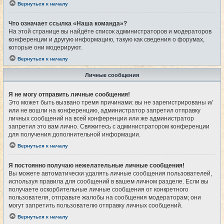
Вернуться к началу
Что означает ссылка «Наша команда»?
На этой странице вы найдёте список администраторов и модераторов
конференции и другую информацию, такую как сведения о форумах,
которые они модерируют.
Вернуться к началу
Личные сообщения
Я не могу отправить личные сообщения!
Это может быть вызвано тремя причинами: вы не зарегистрированы и/
или не вошли на конференцию, администратор запретил отправку
личных сообщений на всей конференции или же администратор
запретил это вам лично. Свяжитесь с администратором конференции
для получения дополнительной информации.
Вернуться к началу
Я постоянно получаю нежелательные личные сообщения!
Вы можете автоматически удалять личные сообщения пользователей,
используя правила для сообщений в вашем личном разделе. Если вы
получаете оскорбительные личные сообщения от конкретного
пользователя, отправьте жалобы на сообщения модераторам; они
могут запретить пользователю отправку личных сообщений.
Вернуться к началу