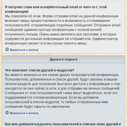
Я получил спам или оскорбительный email от кого-то с этой
конференции!
Мы сожалеем об этом. Форма отправки email на данной конференции
включает меры предосторожности и возможность отслеживания
пользователей, отправляющих подобные сообщения. Отправьте email-
сообщение администратору конференции с полной копией
полученного письма. Очень важно включить все заголовки, в которых
содержится детальная информация об отправителе. Администратор
конференции сможет в этом случае принять меры.
Вернуться к началу
Друзья и недруги
Что означают списки друзей и недругов?
Вы можете включать в эти списки других пользователей конференции.
Пользователи, добавленные в список друзей, будут указаны в вашем
личном разделе для получения быстрого доступа к информации о том,
находятся ли они сейчас в сети, и для отправки им личных сообщений.
Сообщения от этих пользователей также могут выделяться, если это
поддерживается стилем конференции. Если вы добавили
пользователей в список недругов, то любые отправленные ими
сообщения будут скрыты по умолчанию.
Вернуться к началу
Как мне добавлять/удалять пользователей в списках моих друзей и