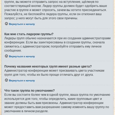
группе, вы можете отправить запрос на вступление, щёлкнув по
соответствующей кнопке. Лидер группы должен будет одобрить ваше
участие в группе и может спросить, зачем вы хотите присоединиться.
Пожалуйста, не беспокойте лидера группы, если он отклонил ваш
запрос; у него могут быть для этого свои причины.
Вернуться к началу
Как мне стать лидером группы?
Лидеры групп обычно назначаются при их создании администраторами
конференции. Если вы заинтересованы в создании группы, сначала
свяжитесь с администратором; попробуйте отправить ему личное
сообщение.
Вернуться к началу
Почему названия некоторых групп имеют разные цвета?
Администратор конференции может присваивать цвета участникам
групп для того, чтобы их было проще отличать друг от друга.
Вернуться к началу
Что такое группа по умолчанию?
Если вы состоите более чем в одной группе, ваша группа по умолчанию
используется для того, чтобы определить, какие групповые цвет и
звание должны быть вам присвоены. Администратор конференции
может предоставить вам разрешение самому изменять вашу группу по
умолчанию в личном разделе.