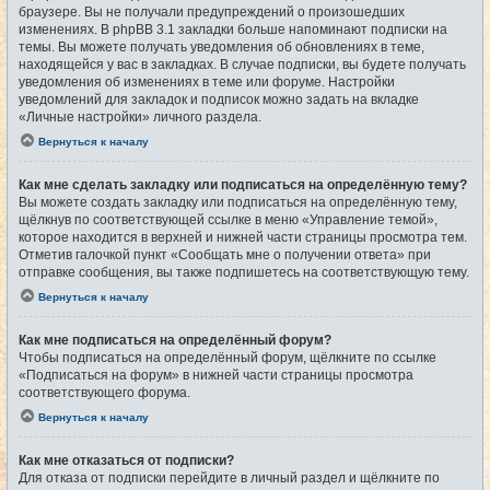
браузере. Вы не получали предупреждений о произошедших
изменениях. В phpBB 3.1 закладки больше напоминают подписки на
темы. Вы можете получать уведомления об обновлениях в теме,
находящейся у вас в закладках. В случае подписки, вы будете получать
уведомления об изменениях в теме или форуме. Настройки
уведомлений для закладок и подписок можно задать на вкладке
«Личные настройки» личного раздела.
Вернуться к началу
Как мне сделать закладку или подписаться на определённую тему?
Вы можете создать закладку или подписаться на определённую тему,
щёлкнув по соответствующей ссылке в меню «Управление темой»,
которое находится в верхней и нижней части страницы просмотра тем.
Отметив галочкой пункт «Сообщать мне о получении ответа» при
отправке сообщения, вы также подпишетесь на соответствующую тему.
Вернуться к началу
Как мне подписаться на определённый форум?
Чтобы подписаться на определённый форум, щёлкните по ссылке
«Подписаться на форум» в нижней части страницы просмотра
соответствующего форума.
Вернуться к началу
Как мне отказаться от подписки?
Для отказа от подписки перейдите в личный раздел и щёлкните по