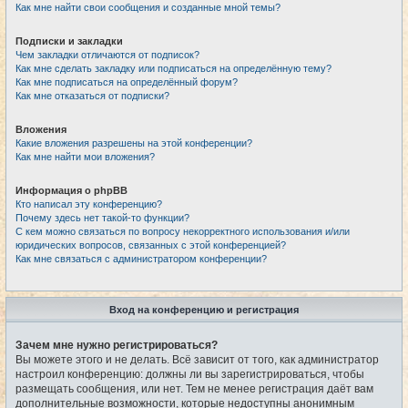
Как мне найти свои сообщения и созданные мной темы?
Подписки и закладки
Чем закладки отличаются от подписок?
Как мне сделать закладку или подписаться на определённую тему?
Как мне подписаться на определённый форум?
Как мне отказаться от подписки?
Вложения
Какие вложения разрешены на этой конференции?
Как мне найти мои вложения?
Информация о phpBB
Кто написал эту конференцию?
Почему здесь нет такой-то функции?
С кем можно связаться по вопросу некорректного использования и/или
юридических вопросов, связанных с этой конференцией?
Как мне связаться с администратором конференции?
Вход на конференцию и регистрация
Зачем мне нужно регистрироваться?
Вы можете этого и не делать. Всё зависит от того, как администратор
настроил конференцию: должны ли вы зарегистрироваться, чтобы
размещать сообщения, или нет. Тем не менее регистрация даёт вам
дополнительные возможности, которые недоступны анонимным