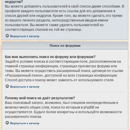
недругов?
Вы можете добавлять пользователей в свой список двумя способами. В
профиле каждого пользователя есть ссылка для его добавления в
список друзей или недругов. Кроме того, вы можете сделать это прямо
из вашего личного раздела, непосредственным вводом имени
пользователя. Вы можете также удалять пользователей из
соответствующих списков на той же странице.
Вернуться к началу
Поиск по форумам
Как мне выполнить поиск по форуму или форумам?
Задайте условие поиска в соответствующем поле, расположенном на
главной странице конференции, страницах просмотра форума или
темы. Вы можете осуществить расширенный поиск, щёлкнув по ссылке
«Расширенный поиск», доступной на всех страницах конференции.
Способ доступа к поиску может зависеть от используемого стиля.
Вернуться к началу
Почему мой поиск не даёт результатов?
Ваш поисковый запрос, возможно, был слишком неопределённым и
включал много общих слов, поиск по которым в phpBB не
осуществляется. Будьте более конкретны и используйте возможности
расширенного поиска.
Вернуться к началу