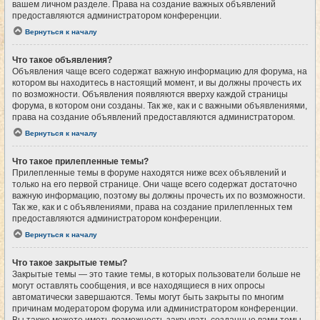
вашем личном разделе. Права на создание важных объявлений
предоставляются администратором конференции.
Вернуться к началу
Что такое объявления?
Объявления чаще всего содержат важную информацию для форума, на
котором вы находитесь в настоящий момент, и вы должны прочесть их
по возможности. Объявления появляются вверху каждой страницы
форума, в котором они созданы. Так же, как и с важными объявлениями,
права на создание объявлений предоставляются администратором.
Вернуться к началу
Что такое прилепленные темы?
Прилепленные темы в форуме находятся ниже всех объявлений и
только на его первой странице. Они чаще всего содержат достаточно
важную информацию, поэтому вы должны прочесть их по возможности.
Так же, как и с объявлениями, права на создание прилепленных тем
предоставляются администратором конференции.
Вернуться к началу
Что такое закрытые темы?
Закрытые темы — это такие темы, в которых пользователи больше не
могут оставлять сообщения, и все находящиеся в них опросы
автоматически завершаются. Темы могут быть закрыты по многим
причинам модератором форума или администратором конференции.