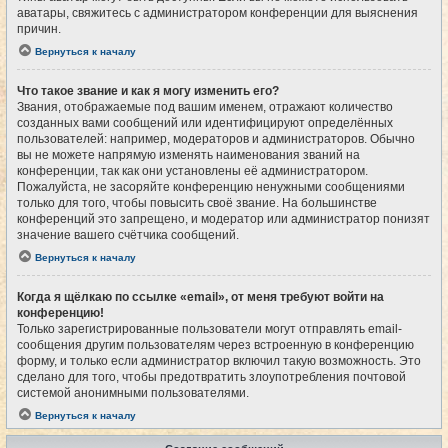
аватары, свяжитесь с администратором конференции для выяснения
причин.
Вернуться к началу
Что такое звание и как я могу изменить его?
Звания, отображаемые под вашим именем, отражают количество
созданных вами сообщений или идентифицируют определённых
пользователей: например, модераторов и администраторов. Обычно
вы не можете напрямую изменять наименования званий на
конференции, так как они установлены её администратором.
Пожалуйста, не засоряйте конференцию ненужными сообщениями
только для того, чтобы повысить своё звание. На большинстве
конференций это запрещено, и модератор или администратор понизят
значение вашего счётчика сообщений.
Вернуться к началу
Когда я щёлкаю по ссылке «email», от меня требуют войти на
конференцию!
Только зарегистрированные пользователи могут отправлять email-
сообщения другим пользователям через встроенную в конференцию
форму, и только если администратор включил такую возможность. Это
сделано для того, чтобы предотвратить злоупотребления почтовой
системой анонимными пользователями.
Вернуться к началу