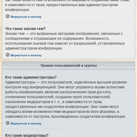
Вы также можете иметь возможность закрывать созданные вами темы,
в зависимости от прав, предоставленных вам администратором
конференции.
Вернуться к началу
Что такое значки тем?
Значки тем — это выбранные авторами изображения, связанные с
сообщениями и отражающие их содержание. Возможность
использования значков тем зависит от разрешений, установленных
администратором конференции.
Вернуться к началу
Уровни пользователей и группы
Кто такие администраторы?
Администраторы — это пользователи, наделённые высшим уровнем
контроля над конференцией. Они могут управлять всеми аспектами
работы конференции, включая разграничение прав доступа,
отключение пользователей, создание групп пользователей,
назначение модераторов и т. п., в зависимости от прав,
предоставленных им создателем конференции. Они также могут
обладать всеми возможностями модераторов во всех форумах, в
зависимости от настроек, произведённых создателем конференции.
Вернуться к началу
Кто такие модераторы?