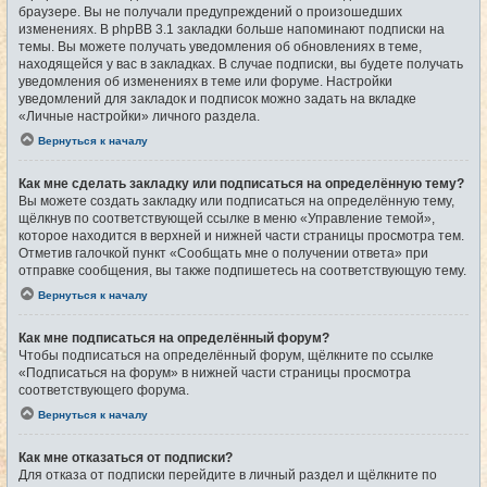
браузере. Вы не получали предупреждений о произошедших
изменениях. В phpBB 3.1 закладки больше напоминают подписки на
темы. Вы можете получать уведомления об обновлениях в теме,
находящейся у вас в закладках. В случае подписки, вы будете получать
уведомления об изменениях в теме или форуме. Настройки
уведомлений для закладок и подписок можно задать на вкладке
«Личные настройки» личного раздела.
Вернуться к началу
Как мне сделать закладку или подписаться на определённую тему?
Вы можете создать закладку или подписаться на определённую тему,
щёлкнув по соответствующей ссылке в меню «Управление темой»,
которое находится в верхней и нижней части страницы просмотра тем.
Отметив галочкой пункт «Сообщать мне о получении ответа» при
отправке сообщения, вы также подпишетесь на соответствующую тему.
Вернуться к началу
Как мне подписаться на определённый форум?
Чтобы подписаться на определённый форум, щёлкните по ссылке
«Подписаться на форум» в нижней части страницы просмотра
соответствующего форума.
Вернуться к началу
Как мне отказаться от подписки?
Для отказа от подписки перейдите в личный раздел и щёлкните по