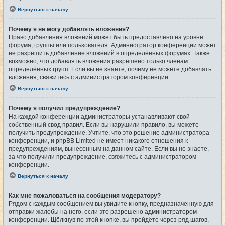
Вернуться к началу
Почему я не могу добавлять вложения?
Право добавления вложений может быть предоставлено на уровне
форума, группы или пользователя. Администратор конференции может
не разрешить добавление вложений в определённых форумах. Также
возможно, что добавлять вложения разрешено только членам
определённых групп. Если вы не знаете, почему не можете добавлять
вложения, свяжитесь с администратором конференции.
Вернуться к началу
Почему я получил предупреждение?
На каждой конференции администраторы устанавливают свой
собственный свод правил. Если вы нарушили правило, вы можете
получить предупреждение. Учтите, что это решение администратора
конференции, и phpBB Limited не имеет никакого отношения к
предупреждениям, вынесенным на данном сайте. Если вы не знаете,
за что получили предупреждение, свяжитесь с администратором
конференции.
Вернуться к началу
Как мне пожаловаться на сообщения модератору?
Рядом с каждым сообщением вы увидите кнопку, предназначенную для
отправки жалобы на него, если это разрешено администратором
конференции. Щёлкнув по этой кнопке, вы пройдёте через ряд шагов,