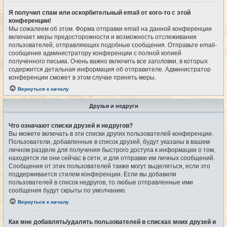
Я получил спам или оскорбительный email от кого-то с этой
конференции!
Мы сожалеем об этом. Форма отправки email на данной конференции
включает меры предосторожности и возможность отслеживания
пользователей, отправляющих подобные сообщения. Отправьте email-
сообщение администратору конференции с полной копией
полученного письма. Очень важно включить все заголовки, в которых
содержится детальная информация об отправителе. Администратор
конференции сможет в этом случае принять меры.
Вернуться к началу
Друзья и недруги
Что означают списки друзей и недругов?
Вы можете включать в эти списки других пользователей конференции.
Пользователи, добавленные в список друзей, будут указаны в вашем
личном разделе для получения быстрого доступа к информации о том,
находятся ли они сейчас в сети, и для отправки им личных сообщений.
Сообщения от этих пользователей также могут выделяться, если это
поддерживается стилем конференции. Если вы добавили
пользователей в список недругов, то любые отправленные ими
сообщения будут скрыты по умолчанию.
Вернуться к началу
Как мне добавлять/удалять пользователей в списках моих друзей и