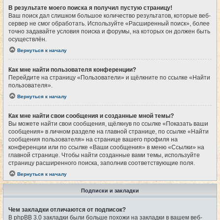
В результате моего поиска я получил пустую страницу!
Ваш поиск дал слишком большое количество результатов, которые веб-
сервер не смог обработать. Используйте «Расширенный поиск», более
точно задавайте условия поиска и форумы, на которых он должен быть
осуществлён.
Вернуться к началу
Как мне найти пользователя конференции?
Перейдите на страницу «Пользователи» и щёлкните по ссылке «Найти
пользователя».
Вернуться к началу
Как мне найти свои сообщения и созданные мной темы?
Вы можете найти свои сообщения, щёлкнув по ссылке «Показать ваши
сообщения» в личном разделе на главной странице, по ссылке «Найти
сообщения пользователя» на странице вашего профиля на
конференции или по ссылке «Ваши сообщения» в меню «Ссылки» на
главной странице. Чтобы найти созданные вами темы, используйте
страницу расширенного поиска, заполнив соответствующие поля.
Вернуться к началу
Подписки и закладки
Чем закладки отличаются от подписок?
В phpBB 3.0 закладки были больше похожи на закладки в вашем веб-