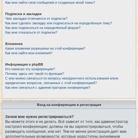
Как мне найти свои сообщения и созданные мной темы?
Подписки и закладки
Чем закладки отличаются от подписок?
Как мне сделать закладку или подписаться на определённую тему?
Как мне подписаться на определённый форум?
Как мне отказаться от подписки?
Вложения
Какие вложения разрешены на этой конференции?
Как мне найти мои вложения?
Информация о phpBB
Кто написал эту конференцию?
Почему здесь нет такой-то функции?
С кем можно связаться по вопросу некорректного использования и/или
юридических вопросов, связанных с этой конференцией?
Как мне связаться с администратором конференции?
Вход на конференцию и регистрация
Зачем мне нужно регистрироваться?
Вы можете этого и не делать. Всё зависит от того, как администратор
настроил конференцию: должны ли вы зарегистрироваться, чтобы
размещать сообщения, или нет. Тем не менее регистрация даёт вам
дополнительные возможности, которые недоступны анонимным