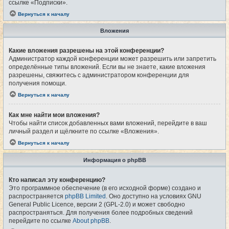
ссылке «Подписки».
Вернуться к началу
Вложения
Какие вложения разрешены на этой конференции?
Администратор каждой конференции может разрешить или запретить
определённые типы вложений. Если вы не знаете, какие вложения
разрешены, свяжитесь с администратором конференции для
получения помощи.
Вернуться к началу
Как мне найти мои вложения?
Чтобы найти список добавленных вами вложений, перейдите в ваш
личный раздел и щёлкните по ссылке «Вложения».
Вернуться к началу
Информация о phpBB
Кто написал эту конференцию?
Это программное обеспечение (в его исходной форме) создано и
распространяется
phpBB Limited
. Оно доступно на условиях GNU
General Public Licence, версии 2 (GPL-2.0) и может свободно
распространяться. Для получения более подробных сведений
перейдите по ссылке
About phpBB
.