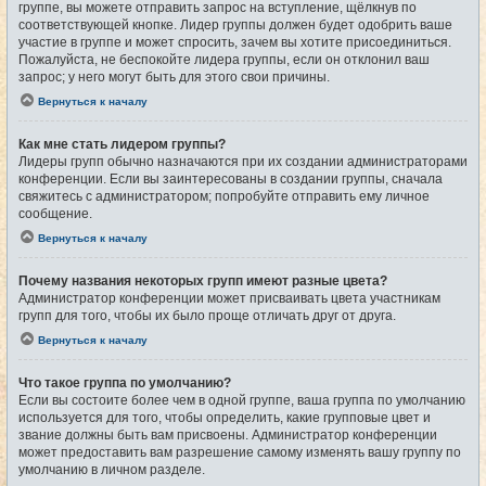
группе, вы можете отправить запрос на вступление, щёлкнув по
соответствующей кнопке. Лидер группы должен будет одобрить ваше
участие в группе и может спросить, зачем вы хотите присоединиться.
Пожалуйста, не беспокойте лидера группы, если он отклонил ваш
запрос; у него могут быть для этого свои причины.
Вернуться к началу
Как мне стать лидером группы?
Лидеры групп обычно назначаются при их создании администраторами
конференции. Если вы заинтересованы в создании группы, сначала
свяжитесь с администратором; попробуйте отправить ему личное
сообщение.
Вернуться к началу
Почему названия некоторых групп имеют разные цвета?
Администратор конференции может присваивать цвета участникам
групп для того, чтобы их было проще отличать друг от друга.
Вернуться к началу
Что такое группа по умолчанию?
Если вы состоите более чем в одной группе, ваша группа по умолчанию
используется для того, чтобы определить, какие групповые цвет и
звание должны быть вам присвоены. Администратор конференции
может предоставить вам разрешение самому изменять вашу группу по
умолчанию в личном разделе.