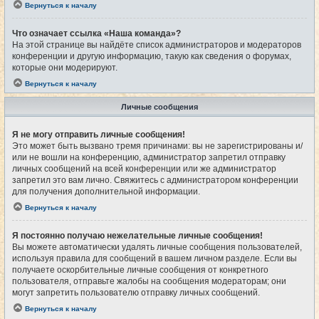
Вернуться к началу
Что означает ссылка «Наша команда»?
На этой странице вы найдёте список администраторов и модераторов
конференции и другую информацию, такую как сведения о форумах,
которые они модерируют.
Вернуться к началу
Личные сообщения
Я не могу отправить личные сообщения!
Это может быть вызвано тремя причинами: вы не зарегистрированы и/
или не вошли на конференцию, администратор запретил отправку
личных сообщений на всей конференции или же администратор
запретил это вам лично. Свяжитесь с администратором конференции
для получения дополнительной информации.
Вернуться к началу
Я постоянно получаю нежелательные личные сообщения!
Вы можете автоматически удалять личные сообщения пользователей,
используя правила для сообщений в вашем личном разделе. Если вы
получаете оскорбительные личные сообщения от конкретного
пользователя, отправьте жалобы на сообщения модераторам; они
могут запретить пользователю отправку личных сообщений.
Вернуться к началу