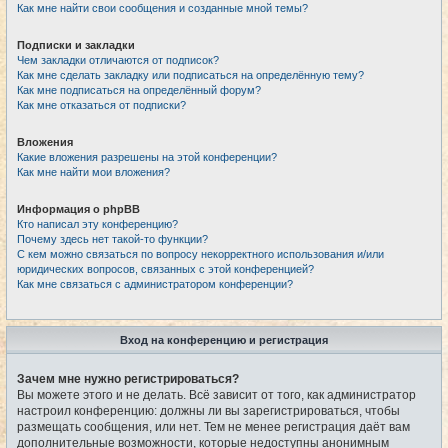
Как мне найти свои сообщения и созданные мной темы?
Подписки и закладки
Чем закладки отличаются от подписок?
Как мне сделать закладку или подписаться на определённую тему?
Как мне подписаться на определённый форум?
Как мне отказаться от подписки?
Вложения
Какие вложения разрешены на этой конференции?
Как мне найти мои вложения?
Информация о phpBB
Кто написал эту конференцию?
Почему здесь нет такой-то функции?
С кем можно связаться по вопросу некорректного использования и/или
юридических вопросов, связанных с этой конференцией?
Как мне связаться с администратором конференции?
Вход на конференцию и регистрация
Зачем мне нужно регистрироваться?
Вы можете этого и не делать. Всё зависит от того, как администратор
настроил конференцию: должны ли вы зарегистрироваться, чтобы
размещать сообщения, или нет. Тем не менее регистрация даёт вам
дополнительные возможности, которые недоступны анонимным