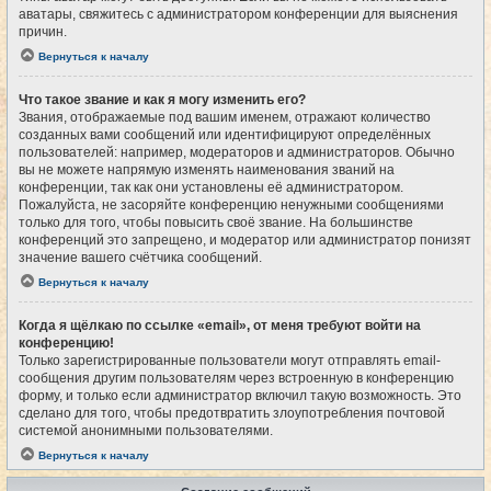
аватары, свяжитесь с администратором конференции для выяснения
причин.
Вернуться к началу
Что такое звание и как я могу изменить его?
Звания, отображаемые под вашим именем, отражают количество
созданных вами сообщений или идентифицируют определённых
пользователей: например, модераторов и администраторов. Обычно
вы не можете напрямую изменять наименования званий на
конференции, так как они установлены её администратором.
Пожалуйста, не засоряйте конференцию ненужными сообщениями
только для того, чтобы повысить своё звание. На большинстве
конференций это запрещено, и модератор или администратор понизят
значение вашего счётчика сообщений.
Вернуться к началу
Когда я щёлкаю по ссылке «email», от меня требуют войти на
конференцию!
Только зарегистрированные пользователи могут отправлять email-
сообщения другим пользователям через встроенную в конференцию
форму, и только если администратор включил такую возможность. Это
сделано для того, чтобы предотвратить злоупотребления почтовой
системой анонимными пользователями.
Вернуться к началу