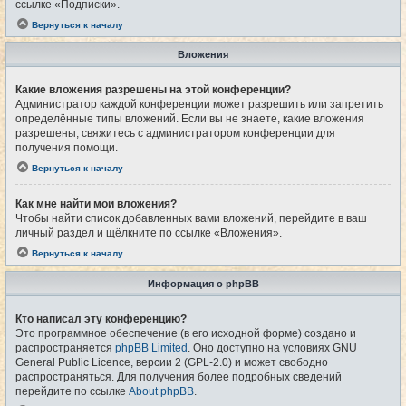
ссылке «Подписки».
Вернуться к началу
Вложения
Какие вложения разрешены на этой конференции?
Администратор каждой конференции может разрешить или запретить
определённые типы вложений. Если вы не знаете, какие вложения
разрешены, свяжитесь с администратором конференции для
получения помощи.
Вернуться к началу
Как мне найти мои вложения?
Чтобы найти список добавленных вами вложений, перейдите в ваш
личный раздел и щёлкните по ссылке «Вложения».
Вернуться к началу
Информация о phpBB
Кто написал эту конференцию?
Это программное обеспечение (в его исходной форме) создано и
распространяется
phpBB Limited
. Оно доступно на условиях GNU
General Public Licence, версии 2 (GPL-2.0) и может свободно
распространяться. Для получения более подробных сведений
перейдите по ссылке
About phpBB
.