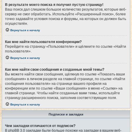
В результате моего поиска я получил пустую страницу!
Ваш поиск дал слишком большое количество результатов, которые веб-
сервер не смог обработать. Используйте «Расширенный поиск», более
точно задавайте условия поиска и форумы, на которых он должен быть
осуществлён.
Вернуться к началу
Как мне найти пользователя конференции?
Перейдите на страницу «Пользователи» и щёлкните по ссылке «Найти
пользователя».
Вернуться к началу
Как мне найти свои сообщения и созданные мной темы?
Вы можете найти свои сообщения, щёлкнув по ссылке «Показать ваши
сообщения» в личном разделе на главной странице, по ссылке «Найти
сообщения пользователя» на странице вашего профиля на
конференции или по ссылке «Ваши сообщения» в меню «Ссылки» на
главной странице. Чтобы найти созданные вами темы, используйте
страницу расширенного поиска, заполнив соответствующие поля.
Вернуться к началу
Подписки и закладки
Чем закладки отличаются от подписок?
В phpBB 3.0 закладки были больше похожи на закладки в вашем веб-