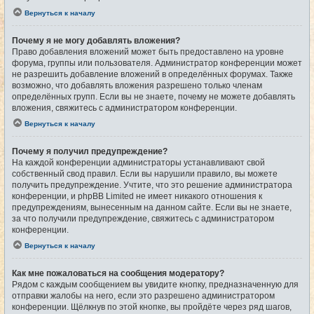
Вернуться к началу
Почему я не могу добавлять вложения?
Право добавления вложений может быть предоставлено на уровне
форума, группы или пользователя. Администратор конференции может
не разрешить добавление вложений в определённых форумах. Также
возможно, что добавлять вложения разрешено только членам
определённых групп. Если вы не знаете, почему не можете добавлять
вложения, свяжитесь с администратором конференции.
Вернуться к началу
Почему я получил предупреждение?
На каждой конференции администраторы устанавливают свой
собственный свод правил. Если вы нарушили правило, вы можете
получить предупреждение. Учтите, что это решение администратора
конференции, и phpBB Limited не имеет никакого отношения к
предупреждениям, вынесенным на данном сайте. Если вы не знаете,
за что получили предупреждение, свяжитесь с администратором
конференции.
Вернуться к началу
Как мне пожаловаться на сообщения модератору?
Рядом с каждым сообщением вы увидите кнопку, предназначенную для
отправки жалобы на него, если это разрешено администратором
конференции. Щёлкнув по этой кнопке, вы пройдёте через ряд шагов,