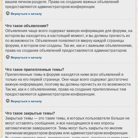
вашем личном разделе. Права на создание важных объявлений
предоставляются администратором конференции.
Вернуться к началу
Что такое объявления?
Объявления чаще всего содержат важную информацию для форума, на
котором вы находитесь в настоящий момент, и вы должны прочесть их
по возможности. Объявления появляются вверху каждой страницы
форума, в котором они созданы. Так же, как и с важными объявлениями,
права на создание объявлений предоставляются администратором.
Вернуться к началу
Что такое прилепленные темы?
Прилепленные темы в форуме находятся ниже всех объявлений и
только на его первой странице. Они чаще всего содержат достаточно
важную информацию, поэтому вы должны прочесть их по возможности.
Так же, как и с объявлениями, права на создание прилепленных тем
предоставляются администратором конференции.
Вернуться к началу
Что такое закрытые темы?
Закрытые темы — это такие темы, в которых пользователи больше не
могут оставлять сообщения, и все находящиеся в них опросы
автоматически завершаются. Темы могут быть закрыты по многим
причинам модератором форума или администратором конференции.