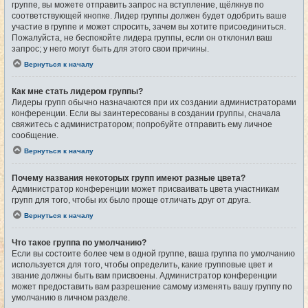
группе, вы можете отправить запрос на вступление, щёлкнув по
соответствующей кнопке. Лидер группы должен будет одобрить ваше
участие в группе и может спросить, зачем вы хотите присоединиться.
Пожалуйста, не беспокойте лидера группы, если он отклонил ваш
запрос; у него могут быть для этого свои причины.
Вернуться к началу
Как мне стать лидером группы?
Лидеры групп обычно назначаются при их создании администраторами
конференции. Если вы заинтересованы в создании группы, сначала
свяжитесь с администратором; попробуйте отправить ему личное
сообщение.
Вернуться к началу
Почему названия некоторых групп имеют разные цвета?
Администратор конференции может присваивать цвета участникам
групп для того, чтобы их было проще отличать друг от друга.
Вернуться к началу
Что такое группа по умолчанию?
Если вы состоите более чем в одной группе, ваша группа по умолчанию
используется для того, чтобы определить, какие групповые цвет и
звание должны быть вам присвоены. Администратор конференции
может предоставить вам разрешение самому изменять вашу группу по
умолчанию в личном разделе.