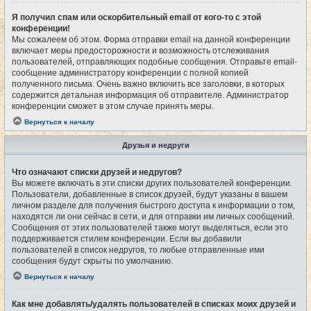
Я получил спам или оскорбительный email от кого-то с этой
конференции!
Мы сожалеем об этом. Форма отправки email на данной конференции
включает меры предосторожности и возможность отслеживания
пользователей, отправляющих подобные сообщения. Отправьте email-
сообщение администратору конференции с полной копией
полученного письма. Очень важно включить все заголовки, в которых
содержится детальная информация об отправителе. Администратор
конференции сможет в этом случае принять меры.
Вернуться к началу
Друзья и недруги
Что означают списки друзей и недругов?
Вы можете включать в эти списки других пользователей конференции.
Пользователи, добавленные в список друзей, будут указаны в вашем
личном разделе для получения быстрого доступа к информации о том,
находятся ли они сейчас в сети, и для отправки им личных сообщений.
Сообщения от этих пользователей также могут выделяться, если это
поддерживается стилем конференции. Если вы добавили
пользователей в список недругов, то любые отправленные ими
сообщения будут скрыты по умолчанию.
Вернуться к началу
Как мне добавлять/удалять пользователей в списках моих друзей и