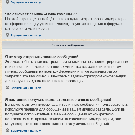
Вернуться к началу
Что означает ссылка «Наша команда»?
На этой странице вы найдёте список администраторов и модераторов
конференции и другую информацию, такую как сведения о форумах,
которые они модерируют.
Вернуться к началу
Личные сообщения
Я не могу отправить личные сообщения!
Это может быть вызвано тремя причинами: вы не зарегистрированы и/
или не вошли на конференцию, администратор запретил отправку
личных сообщений на всей конференции или же администратор
запретил это вам лично. Свяжитесь с администратором конференции
для получения дополнительной информации.
Вернуться к началу
Я постоянно получаю нежелательные личные сообщения!
Вы можете автоматически удалять личные сообщения пользователей,
используя правила для сообщений в вашем личном разделе. Если вы
получаете оскорбительные личные сообщения от конкретного
пользователя, отправьте жалобы на сообщения модераторам; они
могут запретить пользователю отправку личных сообщений.
Вернуться к началу