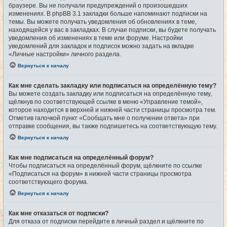
браузере. Вы не получали предупреждений о произошедших
изменениях. В phpBB 3.1 закладки больше напоминают подписки на
темы. Вы можете получать уведомления об обновлениях в теме,
находящейся у вас в закладках. В случае подписки, вы будете получать
уведомления об изменениях в теме или форуме. Настройки
уведомлений для закладок и подписок можно задать на вкладке
«Личные настройки» личного раздела.
Вернуться к началу
Как мне сделать закладку или подписаться на определённую тему?
Вы можете создать закладку или подписаться на определённую тему,
щёлкнув по соответствующей ссылке в меню «Управление темой»,
которое находится в верхней и нижней части страницы просмотра тем.
Отметив галочкой пункт «Сообщать мне о получении ответа» при
отправке сообщения, вы также подпишетесь на соответствующую тему.
Вернуться к началу
Как мне подписаться на определённый форум?
Чтобы подписаться на определённый форум, щёлкните по ссылке
«Подписаться на форум» в нижней части страницы просмотра
соответствующего форума.
Вернуться к началу
Как мне отказаться от подписки?
Для отказа от подписки перейдите в личный раздел и щёлкните по