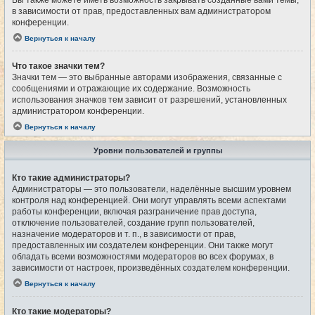
Вы также можете иметь возможность закрывать созданные вами темы,
в зависимости от прав, предоставленных вам администратором
конференции.
Вернуться к началу
Что такое значки тем?
Значки тем — это выбранные авторами изображения, связанные с
сообщениями и отражающие их содержание. Возможность
использования значков тем зависит от разрешений, установленных
администратором конференции.
Вернуться к началу
Уровни пользователей и группы
Кто такие администраторы?
Администраторы — это пользователи, наделённые высшим уровнем
контроля над конференцией. Они могут управлять всеми аспектами
работы конференции, включая разграничение прав доступа,
отключение пользователей, создание групп пользователей,
назначение модераторов и т. п., в зависимости от прав,
предоставленных им создателем конференции. Они также могут
обладать всеми возможностями модераторов во всех форумах, в
зависимости от настроек, произведённых создателем конференции.
Вернуться к началу
Кто такие модераторы?