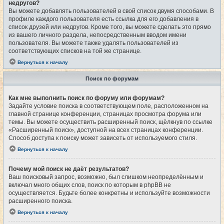
недругов?
Вы можете добавлять пользователей в свой список двумя способами. В
профиле каждого пользователя есть ссылка для его добавления в
список друзей или недругов. Кроме того, вы можете сделать это прямо
из вашего личного раздела, непосредственным вводом имени
пользователя. Вы можете также удалять пользователей из
соответствующих списков на той же странице.
Вернуться к началу
Поиск по форумам
Как мне выполнить поиск по форуму или форумам?
Задайте условие поиска в соответствующем поле, расположенном на
главной странице конференции, страницах просмотра форума или
темы. Вы можете осуществить расширенный поиск, щёлкнув по ссылке
«Расширенный поиск», доступной на всех страницах конференции.
Способ доступа к поиску может зависеть от используемого стиля.
Вернуться к началу
Почему мой поиск не даёт результатов?
Ваш поисковый запрос, возможно, был слишком неопределённым и
включал много общих слов, поиск по которым в phpBB не
осуществляется. Будьте более конкретны и используйте возможности
расширенного поиска.
Вернуться к началу